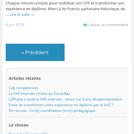
Chaque minute compte pour mobiliser son CPF et transformer son
expérience en diplôme. Merci à Air France, partenaire historique, de
…
Lire la suite
→
6 juin 2018
Laisser un commentaire
«
Précédent
Articles récents
Cap compétences
La VAE Inversée s’invite au Social Bar
L2Phone a testé la VAE inversée : retour sur 3 ans d’expérimentation
Envie de transformer votre expérience en diplôme par la VAE ?
On recrute : Un (e) coordinateur (trice) pédagogique
Le réseau