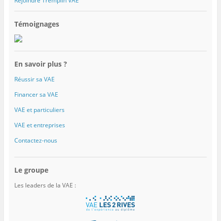
Rejoindre Tremplin VAE
Témoignages
En savoir plus ?
Réussir sa VAE
Financer sa VAE
VAE et particuliers
VAE et entreprises
Contactez-nous
Le groupe
Les leaders de la VAE :