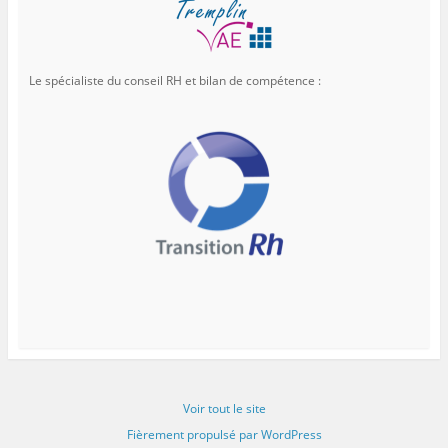
Le spécialiste du conseil RH et bilan de compétence :
Voir tout le site
Fièrement propulsé par WordPress