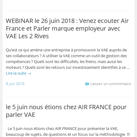
WEBINAR le 26 juin 2018 : Venez ecouter Air
France et Parler marque employeur avec
VAE Les 2 Rives
Qu’est ce qui amène une entreprise à promouvoir la VAE auprès de
ses collaborateurs ? A utiliser la VAE comme un outil de gestion des
compétences ? Quels sont les difficultés, les freins, mais aussi les
moteurs ? Quels sont les retours sur investissement identifiés à ce …
Lire la suite
→
8 juin 2018
Laisser un commentaire
le 5 juin nous étions chez AIR FRANCE pour
parler VAE
Le 5 juin nous étions chez AIR FRANCE pour présenter la VAE,
beaucoup de sujets, de questions et un focus sur la méthodologie !!!