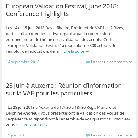
European Validation Festival, June 2018:
Conference Highlights
Les 14 et 15 juin 2018 David Rivoire, Président de VAE Les 2 Rives,
participait au premier festival organisé par la commission
européenne sur le thème de la validation des acquis. Ce 1er
"European Validation Festival" a réuni plus de 300 acteurs de
l'emploi, de l'éducation, de la …
Lire la suite
→
14 septembre 2018
Laisser un commentaire
28 juin à Auxerre : Réunion d’information
sur la VAE pour les particuliers
Le 28 juin 2018 à Auxerre de 17h30 à 18h30 Régis Ménard et
Delphine Andrieux vous présenteront la Validation des Acquis de
l'expérience et répondront à l'ensemble de vos questions. Inscrivez-
vous : …
Lire la suite
→
15 juin 2018
Laisser un commentaire