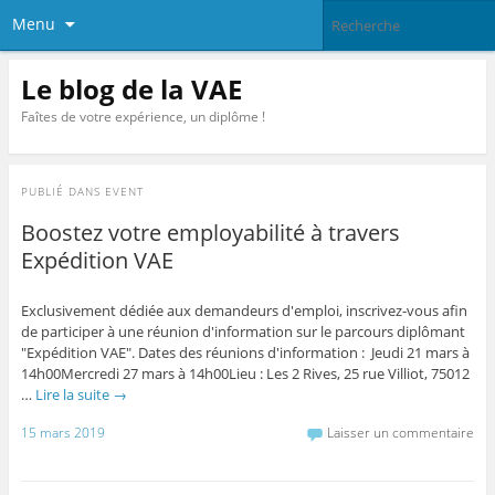
Menu
Le blog de la VAE
Faîtes de votre expérience, un diplôme !
PUBLIÉ DANS
EVENT
Boostez votre employabilité à travers
Expédition VAE
Exclusivement dédiée aux demandeurs d'emploi, inscrivez-vous afin
de participer à une réunion d'information sur le parcours diplômant
"Expédition VAE". Dates des réunions d'information : Jeudi 21 mars à
14h00Mercredi 27 mars à 14h00Lieu : Les 2 Rives, 25 rue Villiot, 75012
…
Lire la suite
→
15 mars 2019
Laisser un commentaire