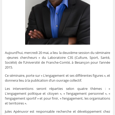
Aujourd’hui, mercredi 20 mai, a lieu la deuxième session du séminaire
»Jeunes chercheurs » du Laboratoire C3S (Culture, Sport, Santé,
Société) de l’Université de Franche-Comté, à Besançon pour l’année
2015.
Ce séminaire, porte sur « L’engagement et ses différentes figures », et
donnera lieu à la publication d’un ouvrage collectif.
Les interventions seront réparties selon quatre thèmes : «
L’engagement politique et citoyen », « l’engagement personnel », «
l’engagement sportif » et pour finir, « l’engagement, les organisations
et territoires ».
Jules Apénuvor est responsable recherche et développement chez