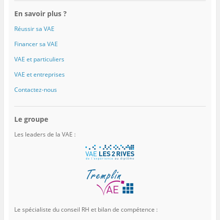
En savoir plus ?
Réussir sa VAE
Financer sa VAE
VAE et particuliers
VAE et entreprises
Contactez-nous
Le groupe
Les leaders de la VAE :
Le spécialiste du conseil RH et bilan de compétence :