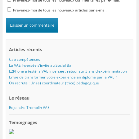
Prévenez-moi de tous les nouveaux commentaires par e-mail.
Prévenez-moi de tous les nouveaux articles par e-mail.
Articles récents
Cap compétences
La VAE Inversée s’invite au Social Bar
L2Phone a testé la VAE inversée : retour sur 3 ans d’expérimentation
Envie de transformer votre expérience en diplôme par la VAE ?
On recrute : Un (e) coordinateur (trice) pédagogique
Le réseau
Rejoindre Tremplin VAE
Témoignages