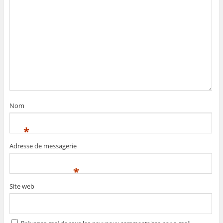
Nom
*
Adresse de messagerie
*
Site web