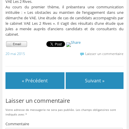
VAE Les 2 Rives.
Au cours du premier thème, il présentera une communication
intitulée : « Les obstacles au maintien de l’engagement dans une
démarche de VAE. Une étude de cas de candidats accompagnés par
le cabinet VAE Les 2 Rives ». Il s’agit des résultats d’une étude que
Jules a menée auprès d’anciens candidats et de consultants du
cabinet.
20 mai 2015
Laisser un commentaire
« Précédent
Suivant »
Laisser un commentaire
Votre adresse de messagerie ne sera pas publiée.
Les champs obligatoires sont
indiqués avec
*
Commentaire