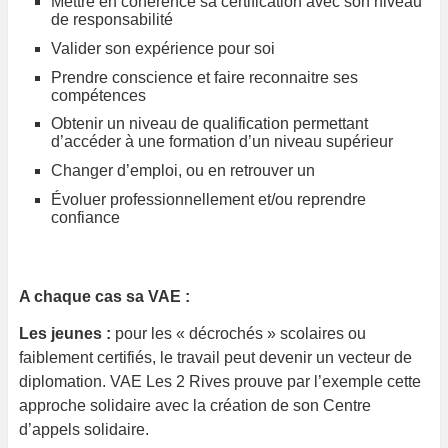
Mettre en cohérence sa certification avec son niveau
de responsabilité
Valider son expérience pour soi
Prendre conscience et faire reconnaitre ses
compétences
Obtenir un niveau de qualification permettant
d’accéder à une formation d’un niveau supérieur
Changer d’emploi, ou en retrouver un
Évoluer professionnellement et/ou reprendre
confiance
A chaque cas sa VAE :
Les jeunes :
pour les « décrochés » scolaires ou
faiblement certifiés, le travail peut devenir un vecteur de
diplomation. VAE Les 2 Rives prouve par l’exemple cette
approche solidaire avec la création de son Centre
d’appels solidaire.