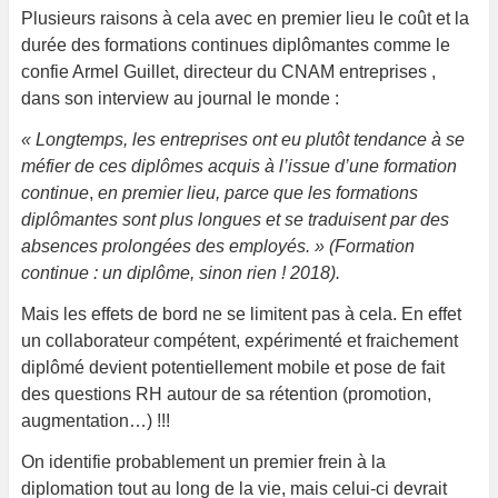
Plusieurs raisons à cela avec en premier lieu le coût et la
durée des formations continues diplômantes comme le
confie Armel Guillet, directeur du CNAM entreprises ,
dans son interview au journal le monde :
« Longtemps, les ­entreprises ont eu plutôt tendance à se
méfier de ces diplômes acquis à l’issue d’une formation
continue
,
en premier lieu, parce que les formations
diplômantes sont plus longues et se traduisent par des
absences prolongées des employés. » (Formation
continue : un diplôme, sinon rien ! 2018).
Mais les effets de bord ne se limitent pas à cela. En effet
un collaborateur compétent, expérimenté et fraichement
diplômé devient potentiellement mobile et pose de fait
des questions RH autour de sa rétention (promotion,
augmentation…) !!!
On identifie probablement un premier frein à la
diplomation tout au long de la vie, mais celui-ci devrait