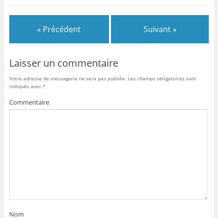
« Précédent
Suivant »
Laisser un commentaire
Votre adresse de messagerie ne sera pas publiée.
Les champs obligatoires sont
indiqués avec
*
Commentaire
Nom