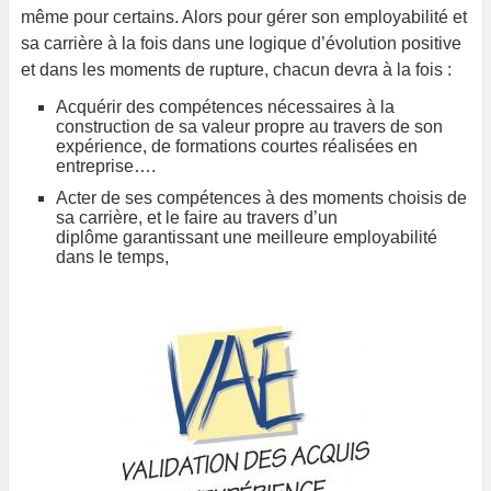
même pour certains. Alors pour gérer son employabilité et
sa carrière à la fois dans une logique d’évolution positive
et dans les moments de rupture, chacun devra à la fois :
Acquérir des compétences nécessaires à la
construction de sa valeur propre au travers de son
expérience, de formations courtes réalisées en
entreprise….
Acter de ses compétences à des moments choisis de
sa carrière, et le faire au travers d’un
diplôme garantissant une meilleure employabilité
dans le temps,