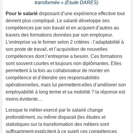
transformée »
(Etude DARES)
Pour le salarié
disposant d’une expérience effective tout
devient plus compliqué. Le salarié développe ses
compétences par son travail et en acquiert d’autres au
travers des formations données par son employeur.
L’entreprise va le former selon 2 critères : l’adaptabilité à
son poste de travail, et l’acquisition de nouvelles
compétences dont l’entreprise a besoin. Ces formations
sont souvent courtes et toujours non diplômantes. Elles
permettent à la fois au collaborateur de monter en
compétence et d’étendre ses responsabilités
opérationnelles, mais lui permettent-elles d’améliorer son
employabilité à long terme et sa mobilité ? la réponse est
moins évidente…
Lorsque le métier exercé par le salarié change
profondément, ou même disparait (les études et
statistiques sur la transformation des métiers sont
suffisamment explicitent à ce sujet) ces compétences