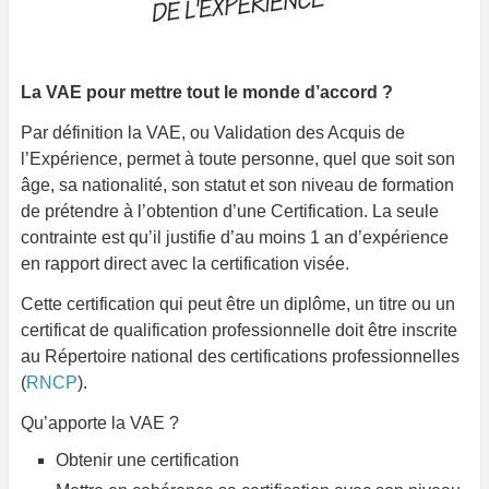
La VAE pour mettre tout le monde d’accord ?
Par définition la VAE, ou Validation des Acquis de
l’Expérience, permet à toute personne, quel que soit son
âge, sa nationalité, son statut et son niveau de formation
de prétendre à l’obtention d’une Certification. La seule
contrainte est qu’il justifie d’au moins 1 an d’expérience
en rapport direct avec la certification visée.
Cette certification qui peut être un diplôme, un titre ou un
certificat de qualification professionnelle doit être inscrite
au Répertoire national des certifications professionnelles
(
RNCP
).
Qu’apporte la VAE ?
Obtenir une certification