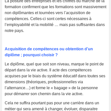
La posture des entreprises et les chiffres du marché de la
formation confirment que les formations sont massivement
non diplômantes et tournées vers l’acquisition de
compétences. Celles-ci sont certes nécessaires à
l’employabilité et la mobilité … mais pas suffisantes dans
notre pays.
Acquisition de compétences ou obtention d’un
diplôme ; pourquoi choisir ?
Le diplôme, quel que soit son niveau, marque le point de
départ dans la vie active. Il acte des compétences
acquises par le biais du système éducatif dans toutes ses
dimensions (théoriques, professionnelles via
l’alternance…) et forme le « bagage » de la personne
pour démarrer son chemin dans la vie active.
Cela ne suffira pourtant pas pour une carrière dans un
métier qui sera amené à changer, évoluer, disparaitre