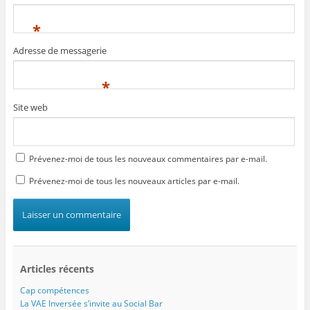
*
Adresse de messagerie
*
Site web
Prévenez-moi de tous les nouveaux commentaires par e-mail.
Prévenez-moi de tous les nouveaux articles par e-mail.
Articles récents
Cap compétences
La VAE Inversée s’invite au Social Bar