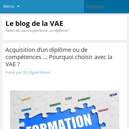
Menu
Le blog de la VAE
Faîtes de votre expérience, un diplôme !
Acquisition d’un diplôme ou de
compétences … Pourquoi choisir avec la
VAE ?
Publié par
CES Digital Market