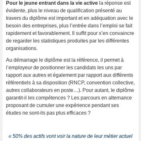
Pour le jeune entrant dans la vie active
la réponse est
évidente, plus le niveau de qualification présenté au
travers du diplôme est important et en adéquation avec le
besoin des entreprises, plus l’entrée dans l’emploi se fait
rapidement et favorablement. Il suffit pour s’en convaincre
de regarder les statistiques produites par les différentes
organisations.
Au démarrage le diplôme est la référence, il permet à
l’employeur de positionner les candidats les uns par
rapport aux autres et également par rapport aux différents
référentiels à sa disposition (RNCP, convention collective,
autres collaborateurs en poste…). Pour autant, le diplôme
garantit-il les compétences ? Les parcours en alternance
proposant de cumuler une expérience pendant ses
études ne sont-ils pas plus efficaces ?
« 50% des actifs vont voir la nature de leur métier actuel