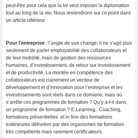
peut-être pour cela que la loi veut imposer la diplomation
tout au long de la vie. Nous reviendrons sur ce point dans
un article ultérieur
Pour l’entreprise
: l’angle de vue change, il ne s’agit plus
seulement de parler employabilité des collaborateurs et
de leur mobilité, mais de gestion des ressources
humaines, d’investissement, de retour sur investissement
et de productivité. La montée en compétence des
collaborateurs est clairement un vecteur de
développement et d’innovation pour l’entreprise et les
investissements sont réels dans ce domaine, mais où
s’arrête ces programmes de formation ? Qu’y a-t-il dans
un programme de formation ? E.Learning, Coaching,
formations présentielles et in fine des formations
extérieures délivrées par des organismes de formation
très compétents mais rarement certificateurs.