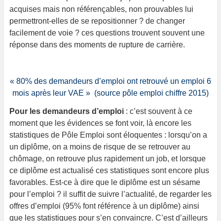
acquises mais non référençables, non prouvables lui
permettront-elles de se repositionner ? de changer
facilement de voie ? ces questions trouvent souvent une
réponse dans des moments de rupture de carrière.
« 80% des demandeurs d’emploi ont retrouvé un emploi 6
mois après leur VAE »
(source pôle emploi chiffre 2015)
Pour les demandeurs d’emploi
: c’est souvent à ce
moment que les évidences se font voir, là encore les
statistiques de Pôle Emploi sont éloquentes : lorsqu’on a
un diplôme, on a moins de risque de se retrouver au
chômage, on retrouve plus rapidement un job, et lorsque
ce diplôme est actualisé ces statistiques sont encore plus
favorables. Est-ce à dire que le diplôme est un sésame
pour l’emploi ? il suffit de suivre l’actualité, de regarder les
offres d’emploi (95% font référence à un diplôme) ainsi
que les statistiques pour s’en convaincre. C’est d’ailleurs