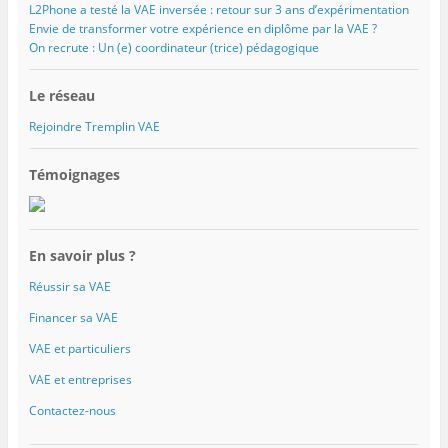
L2Phone a testé la VAE inversée : retour sur 3 ans d’expérimentation
Envie de transformer votre expérience en diplôme par la VAE ?
On recrute : Un (e) coordinateur (trice) pédagogique
Le réseau
Rejoindre Tremplin VAE
Témoignages
En savoir plus ?
Réussir sa VAE
Financer sa VAE
VAE et particuliers
VAE et entreprises
Contactez-nous