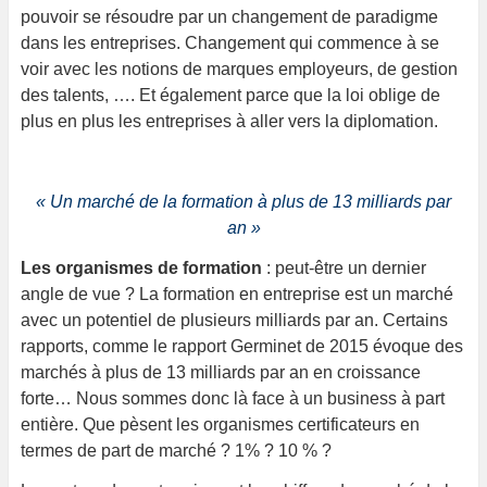
pouvoir se résoudre par un changement de paradigme
dans les entreprises. Changement qui commence à se
voir avec les notions de marques employeurs, de gestion
des talents, …. Et également parce que la loi oblige de
plus en plus les entreprises à aller vers la diplomation.
« Un marché de la formation à plus de 13 milliards par
an »
Les organismes de formation
: peut-être un dernier
angle de vue ? La formation en entreprise est un marché
avec un potentiel de plusieurs milliards par an. Certains
rapports, comme le rapport Germinet de 2015 évoque des
marchés à plus de 13 milliards par an en croissance
forte… Nous sommes donc là face à un business à part
entière. Que pèsent les organismes certificateurs en
termes de part de marché ? 1% ? 10 % ?