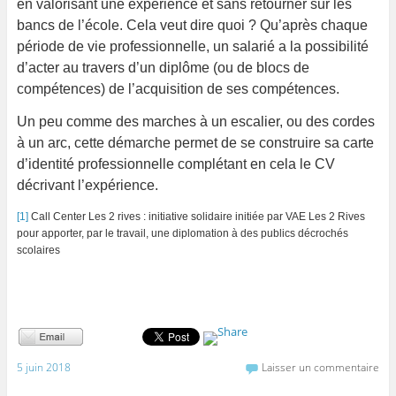
en valorisant une expérience et sans retourner sur les
bancs de l’école. Cela veut dire quoi ? Qu’après chaque
période de vie professionnelle, un salarié a la possibilité
d’acter au travers d’un diplôme (ou de blocs de
compétences) de l’acquisition de ses compétences.
Un peu comme des marches à un escalier, ou des cordes
à un arc, cette démarche permet de se construire sa carte
d’identité professionnelle complétant en cela le CV
décrivant l’expérience.
[1]
Call Center Les 2 rives : initiative solidaire initiée par VAE Les 2 Rives
pour apporter, par le travail, une diplomation à des publics décrochés
scolaires
5 juin 2018
Laisser un commentaire