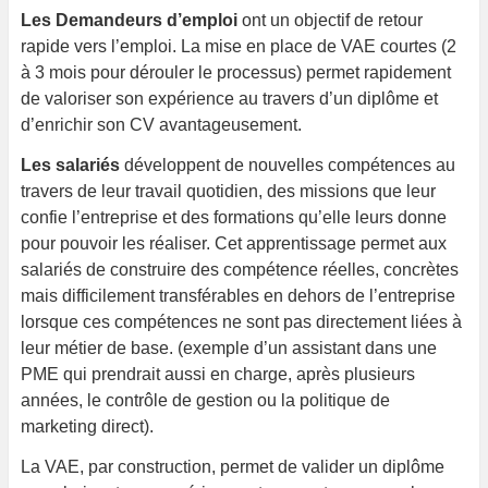
Les Demandeurs d’emploi
ont un objectif de retour
rapide vers l’emploi. La mise en place de VAE courtes (2
à 3 mois pour dérouler le processus) permet rapidement
de valoriser son expérience au travers d’un diplôme et
d’enrichir son CV avantageusement.
Les salariés
développent de nouvelles compétences au
travers de leur travail quotidien, des missions que leur
confie l’entreprise et des formations qu’elle leurs donne
pour pouvoir les réaliser. Cet apprentissage permet aux
salariés de construire des compétence réelles, concrètes
mais difficilement transférables en dehors de l’entreprise
lorsque ces compétences ne sont pas directement liées à
leur métier de base. (exemple d’un assistant dans une
PME qui prendrait aussi en charge, après plusieurs
années, le contrôle de gestion ou la politique de
marketing direct).
La VAE, par construction, permet de valider un diplôme