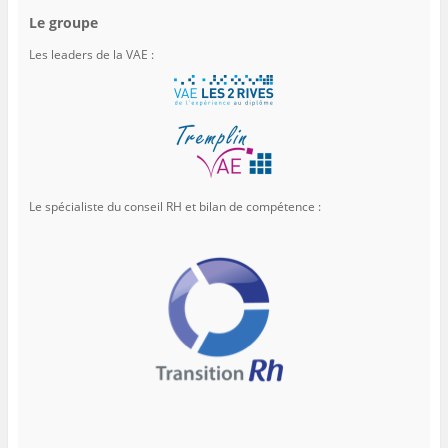
Le groupe
Les leaders de la VAE :
Le spécialiste du conseil RH et bilan de compétence :