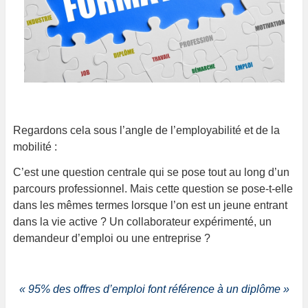
Regardons cela sous l’angle de l’employabilité et de la
mobilité :
C’est une question centrale qui se pose tout au long d’un
parcours professionnel. Mais cette question se pose-t-elle
dans les mêmes termes lorsque l’on est un jeune entrant
dans la vie active ? Un collaborateur expérimenté, un
demandeur d’emploi ou une entreprise ?
« 95% des offres d’emploi font référence à un diplôme »