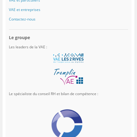
VAE et particuliers
VAE et entreprises
Contactez-nous
Le groupe
Les leaders de la VAE :
Le spécialiste du conseil RH et bilan de compétence :