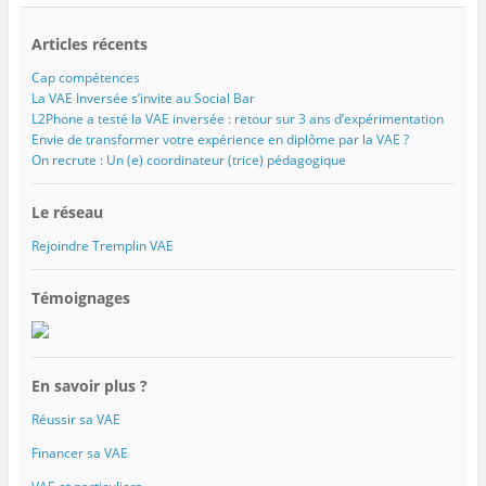
Articles récents
Cap compétences
La VAE Inversée s’invite au Social Bar
L2Phone a testé la VAE inversée : retour sur 3 ans d’expérimentation
Envie de transformer votre expérience en diplôme par la VAE ?
On recrute : Un (e) coordinateur (trice) pédagogique
Le réseau
Rejoindre Tremplin VAE
Témoignages
En savoir plus ?
Réussir sa VAE
Financer sa VAE