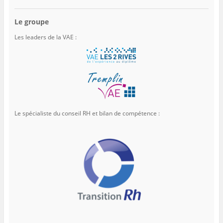
Le groupe
Les leaders de la VAE :
Le spécialiste du conseil RH et bilan de compétence :