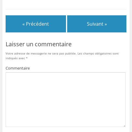
« Précédent
Suivant »
Laisser un commentaire
Votre adresse de messagerie ne sera pas publiée.
Les champs obligatoires sont
indiqués avec
*
Commentaire