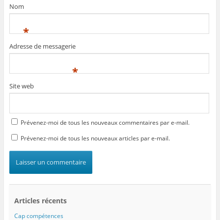
Nom
*
Adresse de messagerie
*
Site web
Prévenez-moi de tous les nouveaux commentaires par e-mail.
Prévenez-moi de tous les nouveaux articles par e-mail.
Articles récents
Cap compétences