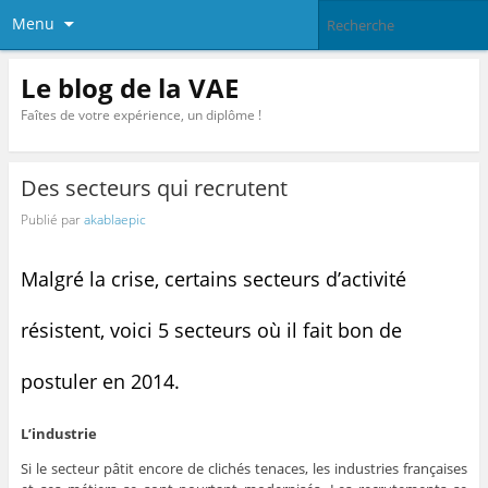
Menu
Le blog de la VAE
Faîtes de votre expérience, un diplôme !
Des secteurs qui recrutent
Publié par
akablaepic
Malgré la crise, certains secteurs d’activité
résistent, voici 5 secteurs où il fait bon de
postuler en 2014.
L’industrie
Si le secteur pâtit encore de clichés tenaces, les industries françaises