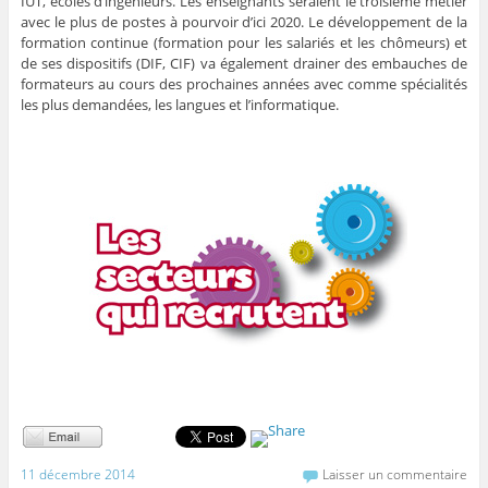
IUT, écoles d’ingénieurs. Les enseignants seraient le troisième métier
avec le plus de postes à pourvoir d’ici 2020. Le développement de la
formation continue (formation pour les salariés et les chômeurs) et
de ses dispositifs (DIF, CIF) va également drainer des embauches de
formateurs au cours des prochaines années avec comme spécialités
les plus demandées, les langues et l’informatique.
11 décembre 2014
Laisser un commentaire