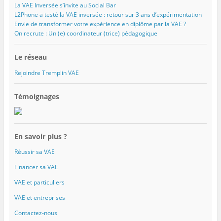
La VAE Inversée s’invite au Social Bar
L2Phone a testé la VAE inversée : retour sur 3 ans d’expérimentation
Envie de transformer votre expérience en diplôme par la VAE ?
On recrute : Un (e) coordinateur (trice) pédagogique
Le réseau
Rejoindre Tremplin VAE
Témoignages
En savoir plus ?
Réussir sa VAE
Financer sa VAE
VAE et particuliers
VAE et entreprises
Contactez-nous