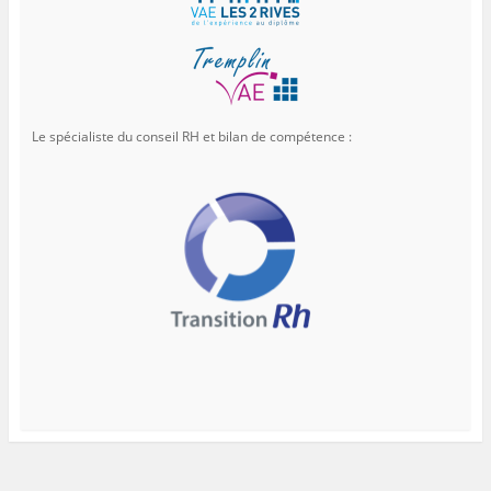
Le spécialiste du conseil RH et bilan de compétence :