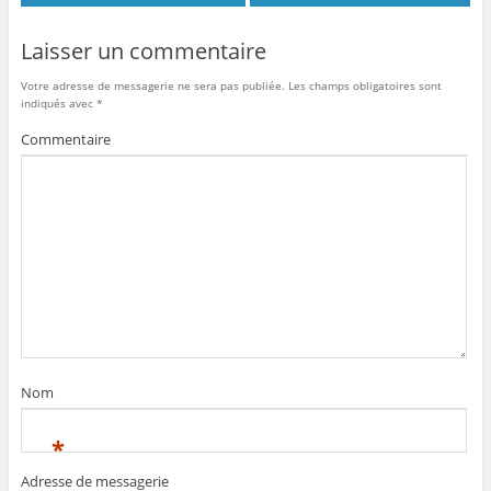
Laisser un commentaire
Votre adresse de messagerie ne sera pas publiée.
Les champs obligatoires sont
indiqués avec
*
Commentaire
Nom
*
Adresse de messagerie