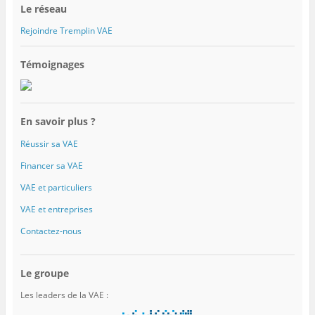
Le réseau
Rejoindre Tremplin VAE
Témoignages
En savoir plus ?
Réussir sa VAE
Financer sa VAE
VAE et particuliers
VAE et entreprises
Contactez-nous
Le groupe
Les leaders de la VAE :