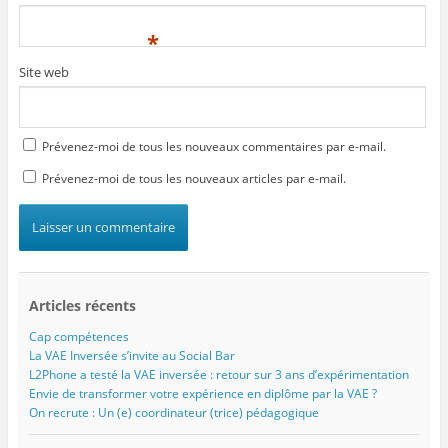
*
Site web
Prévenez-moi de tous les nouveaux commentaires par e-mail.
Prévenez-moi de tous les nouveaux articles par e-mail.
Articles récents
Cap compétences
La VAE Inversée s’invite au Social Bar
L2Phone a testé la VAE inversée : retour sur 3 ans d’expérimentation
Envie de transformer votre expérience en diplôme par la VAE ?
On recrute : Un (e) coordinateur (trice) pédagogique