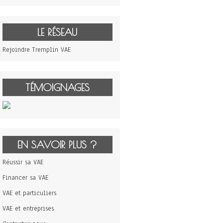
LE RÉSEAU
Rejoindre Tremplin VAE
TÉMOIGNAGES
EN SAVOIR PLUS ?
Réussir sa VAE
Financer sa VAE
VAE et particuliers
VAE et entreprises