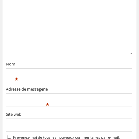
Nom
*
Adresse de messagerie
*
Site web
Prévenez-moi de tous les nouveaux commentaires par e-mail.