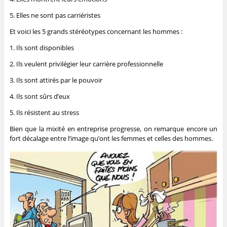
5. Elles ne sont pas carriéristes
Et voici les 5 grands stéréotypes concernant les hommes :
1. Ils sont disponibles
2. Ils veulent privilégier leur carrière professionnelle
3. Ils sont attirés par le pouvoir
4. Ils sont sûrs d’eux
5. Ils résistent au stress
Bien que la mixité en entreprise progresse, on remarque encore un
fort décalage entre l’image qu’ont les femmes et celles des hommes.