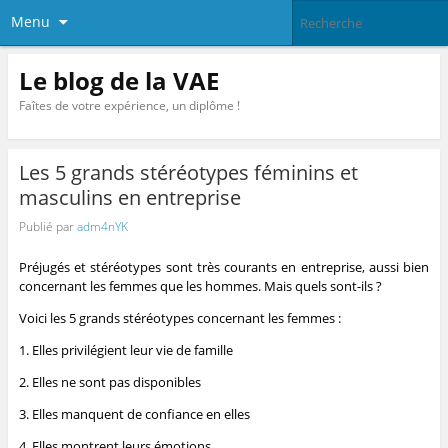
Menu
Le blog de la VAE
Faîtes de votre expérience, un diplôme !
Les 5 grands stéréotypes féminins et
masculins en entreprise
Publié par
adm4nYK
Préjugés et stéréotypes sont très courants en entreprise, aussi bien
concernant les femmes que les hommes. Mais quels sont-ils ?
Voici les 5 grands stéréotypes concernant les femmes :
1. Elles privilégient leur vie de famille
2. Elles ne sont pas disponibles
3. Elles manquent de confiance en elles
4. Elles montrent leurs émotions