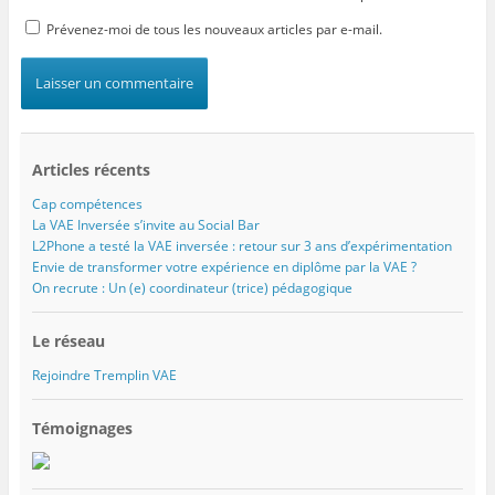
Prévenez-moi de tous les nouveaux articles par e-mail.
Articles récents
Cap compétences
La VAE Inversée s’invite au Social Bar
L2Phone a testé la VAE inversée : retour sur 3 ans d’expérimentation
Envie de transformer votre expérience en diplôme par la VAE ?
On recrute : Un (e) coordinateur (trice) pédagogique
Le réseau
Rejoindre Tremplin VAE
Témoignages