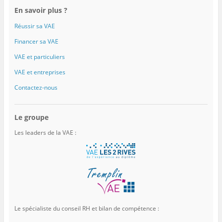
En savoir plus ?
Réussir sa VAE
Financer sa VAE
VAE et particuliers
VAE et entreprises
Contactez-nous
Le groupe
Les leaders de la VAE :
Le spécialiste du conseil RH et bilan de compétence :