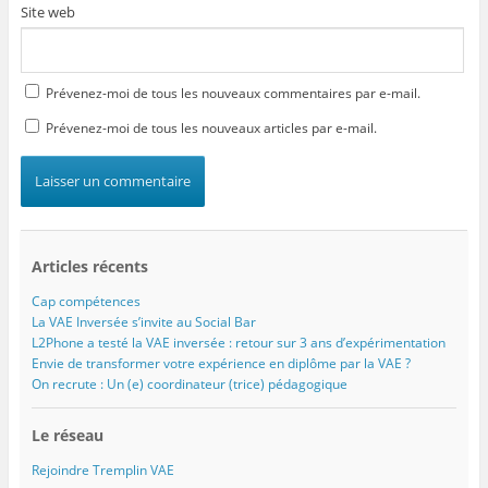
Site web
Prévenez-moi de tous les nouveaux commentaires par e-mail.
Prévenez-moi de tous les nouveaux articles par e-mail.
Articles récents
Cap compétences
La VAE Inversée s’invite au Social Bar
L2Phone a testé la VAE inversée : retour sur 3 ans d’expérimentation
Envie de transformer votre expérience en diplôme par la VAE ?
On recrute : Un (e) coordinateur (trice) pédagogique
Le réseau
Rejoindre Tremplin VAE