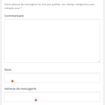
Votre adresse de messagerie ne sera pas publiée.
Les champs obligatoires sont
indiqués avec
*
Commentaire
Nom
*
Adresse de messagerie
*