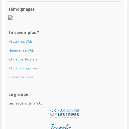
Témoignages
En savoir plus ?
Réussir sa VAE
Financer sa VAE
VAE et particuliers
VAE et entreprises
Contactez-nous
Le groupe
Les leaders de la VAE :