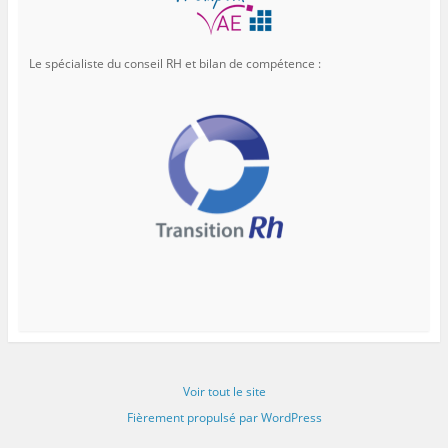
Le spécialiste du conseil RH et bilan de compétence :
Voir tout le site
Fièrement propulsé par WordPress