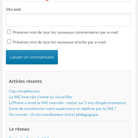
*
Site web
Prévenez-moi de tous les nouveaux commentaires par e-mail.
Prévenez-moi de tous les nouveaux articles par e-mail.
Articles récents
Cap compétences
La VAE Inversée s’invite au Social Bar
L2Phone a testé la VAE inversée : retour sur 3 ans d’expérimentation
Envie de transformer votre expérience en diplôme par la VAE ?
On recrute : Un (e) coordinateur (trice) pédagogique
Le réseau