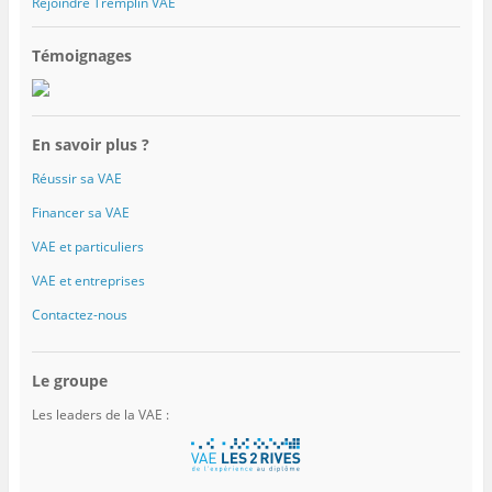
Rejoindre Tremplin VAE
Témoignages
En savoir plus ?
Réussir sa VAE
Financer sa VAE
VAE et particuliers
VAE et entreprises
Contactez-nous
Le groupe
Les leaders de la VAE :