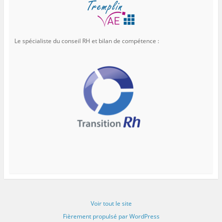
Le spécialiste du conseil RH et bilan de compétence :
Voir tout le site
Fièrement propulsé par WordPress