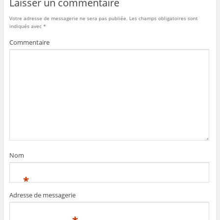
Laisser un commentaire
Votre adresse de messagerie ne sera pas publiée.
Les champs obligatoires sont
indiqués avec
*
Commentaire
Nom
*
Adresse de messagerie