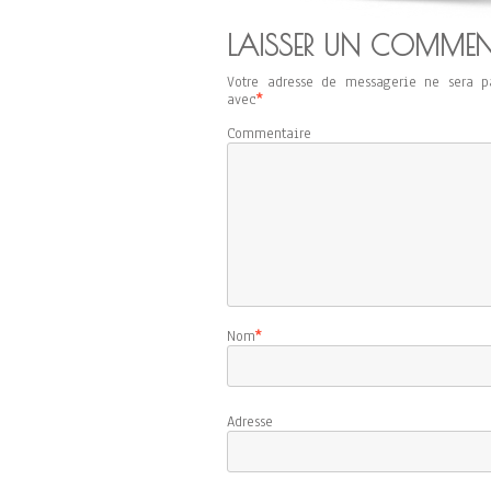
LAISSER UN COMMEN
Votre adresse de messagerie ne sera p
avec
*
Commentaire
Nom
*
Adresse d