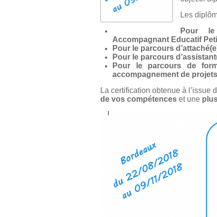
Les diplôm
Pour le 
Accompagnant Educatif Peti
Pour le parcours d’attaché(e
Pour le parcours d’assistant
Pour le parcours de forma
accompagnement de projet
La certification obtenue à l’issue
de vos compétences
et une
plus