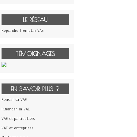
LE RÉSEAU
Rejoindre Tremplin VAE
TÉMOIGNAGES
EN SAVOIR PLUS ?
Réussir sa VAE
Financer sa VAE
VAE et particuliers
VAE et entreprises