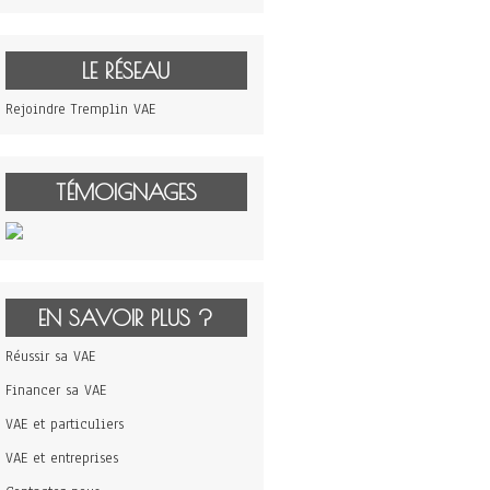
LE RÉSEAU
Rejoindre Tremplin VAE
TÉMOIGNAGES
EN SAVOIR PLUS ?
Réussir sa VAE
Financer sa VAE
VAE et particuliers
VAE et entreprises