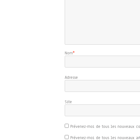
Nom
*
Adresse d
Sit
Prévenez-moi de tous les nouveaux c
Prévenez-moi de tous les nouveaux art