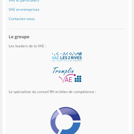
VAE et particuliers
VAE et entreprises
Contactez-nous
Le groupe
Les leaders de la VAE :
Le spécialiste du conseil RH et bilan de compétence :