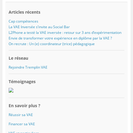
Articles récents
Cap compétences
La VAE Inversée s’invite au Social Bar
L2Phone a testé la VAE inversée : retour sur 3 ans d’expérimentation
Envie de transformer votre expérience en diplôme par la VAE ?
On recrute : Un (e) coordinateur (trice) pédagogique
Le réseau
Rejoindre Tremplin VAE
Témoignages
En savoir plus ?
Réussir sa VAE
Financer sa VAE