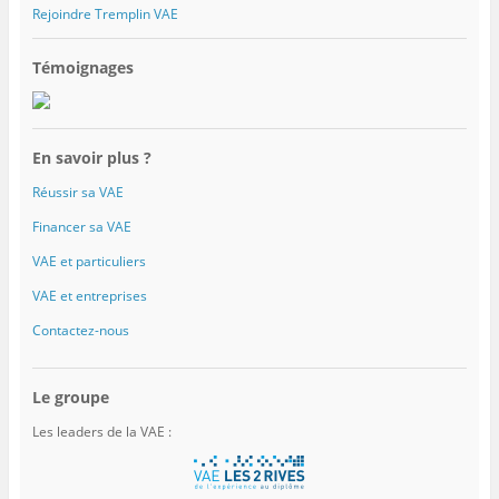
Rejoindre Tremplin VAE
Témoignages
En savoir plus ?
Réussir sa VAE
Financer sa VAE
VAE et particuliers
VAE et entreprises
Contactez-nous
Le groupe
Les leaders de la VAE :