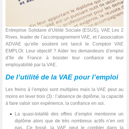
Entreprise Solidaire d’Utilité Sociale (ESUS), VAE Les 2
Rives, leader de l’accompagnement VAE, et l’association
ADVAE qu’elle soutient ont lancé le Comptoir VAE
EMPLOI. Leur objectif ? Aider les demandeurs d’emploi
d’Ile de France à booster leur confiance et leur
employabilité par la VAE.
De l’utilité de la VAE pour l’emploi
Les freins à l’emploi sont multiples mais la VAE peut au
moins en lever trois (3) : l’absence de diplôme, la capacité
à faire valoir son expérience, la confiance en soi.
La quasi-totalité des offres d’emploi mentionne un
diplôme alors que de très nombreux actifs n’en ont
pas. Ce fossé, la VAE peut le combler dans la