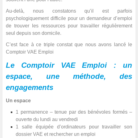
Au-delà, nous constatons qu’il est parfois
psychologiquement difficile pour un demandeur d’emploi
de trouver les ressources pour travailler régulièrement
seul depuis son domicile.
C’est face à ce triple constat que nous avons lancé le
Comptoir VAE Emploi
Le Comptoir VAE Emploi : un
espace, une méthode, des
engagements
Un espace
1 permanence – tenue par des bénévoles formés –
ouverte du lundi au vendredi
1 salle équipée d’ordinateurs pour travailler son
dossier VAE et rechercher un emploi