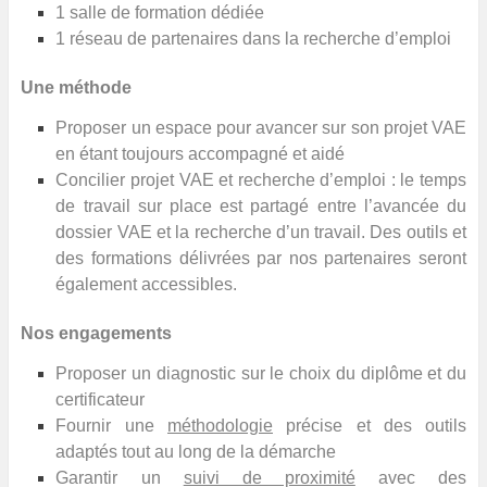
1 salle de formation dédiée
1 réseau de partenaires dans la recherche d’emploi
Une méthode
Proposer un espace pour avancer sur son projet VAE
en étant toujours accompagné et aidé
Concilier projet VAE et recherche d’emploi : le temps
de travail sur place est partagé entre l’avancée du
dossier VAE et la recherche d’un travail. Des outils et
des formations délivrées par nos partenaires seront
également accessibles.
Nos engagements
Proposer un diagnostic sur le choix du diplôme et du
certificateur
Fournir une
méthodologie
précise et des outils
adaptés tout au long de la démarche
Garantir un
suivi de proximité
avec des