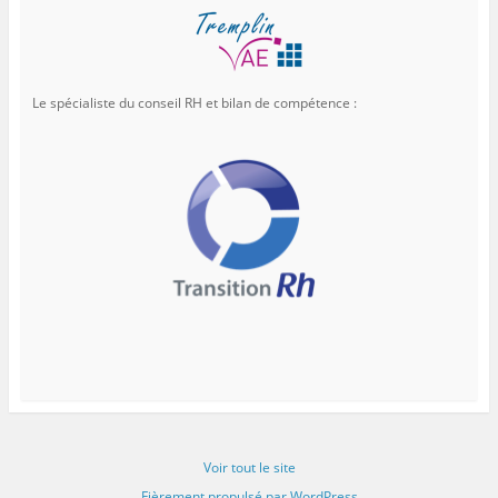
Le spécialiste du conseil RH et bilan de compétence :
Voir tout le site
Fièrement propulsé par WordPress