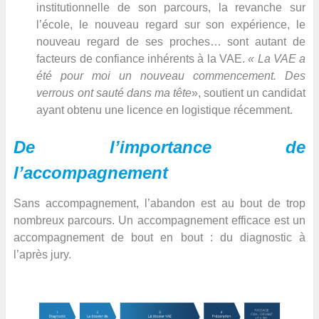
institutionnelle de son parcours, la revanche sur
l’école, le nouveau regard sur son expérience, le
nouveau regard de ses proches… sont autant de
facteurs de confiance inhérents à la VAE.
« La VAE a
été pour moi un nouveau commencement. Des
verrous ont sauté dans ma tête
», soutient un candidat
ayant obtenu une licence en logistique récemment.
De l’importance de
l’accompagnement
Sans accompagnement, l’abandon est au bout de trop
nombreux parcours. Un accompagnement efficace est un
accompagnement de bout en bout : du diagnostic à
l’après jury.