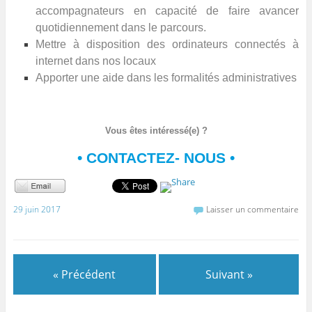
accompagnateurs en capacité de faire avancer
quotidiennement dans le parcours.
Mettre à disposition des ordinateurs connectés à
internet dans nos locaux
Apporter une aide dans les formalités administratives
Vous êtes intéressé(e) ?
• CONTACTEZ- NOUS •
29 juin 2017
Laisser un commentaire
« Précédent
Suivant »