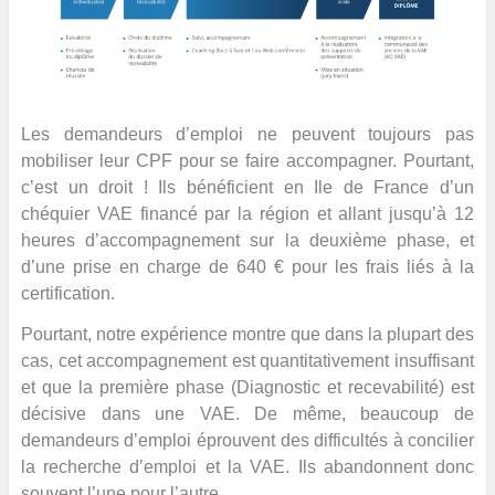
Les demandeurs d’emploi ne peuvent toujours pas
mobiliser leur CPF pour se faire accompagner. Pourtant,
c’est un droit ! Ils bénéficient en Ile de France d’un
chéquier VAE financé par la région et allant jusqu’à 12
heures d’accompagnement sur la deuxième phase, et
d’une prise en charge de 640 € pour les frais liés à la
certification.
Pourtant, notre expérience montre que dans la plupart des
cas, cet accompagnement est quantitativement insuffisant
et que la première phase (Diagnostic et recevabilité) est
décisive dans une VAE. De même, beaucoup de
demandeurs d’emploi éprouvent des difficultés à concilier
la recherche d’emploi et la VAE. Ils abandonnent donc
souvent l’une pour l’autre.