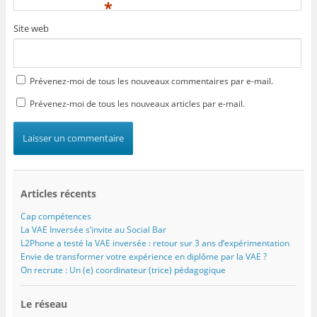
*
Site web
Prévenez-moi de tous les nouveaux commentaires par e-mail.
Prévenez-moi de tous les nouveaux articles par e-mail.
Articles récents
Cap compétences
La VAE Inversée s’invite au Social Bar
L2Phone a testé la VAE inversée : retour sur 3 ans d’expérimentation
Envie de transformer votre expérience en diplôme par la VAE ?
On recrute : Un (e) coordinateur (trice) pédagogique
Le réseau