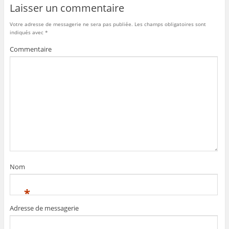
Laisser un commentaire
Votre adresse de messagerie ne sera pas publiée.
Les champs obligatoires sont
indiqués avec
*
Commentaire
Nom
*
Adresse de messagerie