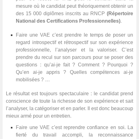
mesure où le candidat peut théoriquement obtenir un
des 15 000 diplômes inscrits au RNCP
(
Répertoire
National des Certifications Professionnelles
)
.
Faire une VAE c’est prendre le temps de poser un
regard introspectif et rétrospectif sur son expérience
professionnelle, l’analyser et la valoriser. C’est
prendre du recul sur son parcours pour se poser des
questions : qu’ai-je fait ? Comment ? Pourquoi ?
Qu’en ai-je appris ? Quelles compétences ai-je
mobilisées ? …
Le résultat est toujours spectaculaire : le candidat prend
conscience de toute la richesse de son expérience et sait
l’analyser, la catégoriser et en parler. Il est donc beaucoup
mieux armé pour un entretien.
Faire une VAE c’est reprendre confiance en soi. La
fierté du travail accompli, la reconnaissance