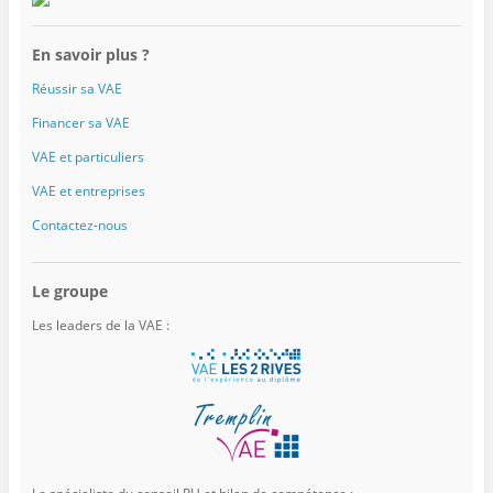
En savoir plus ?
Réussir sa VAE
Financer sa VAE
VAE et particuliers
VAE et entreprises
Contactez-nous
Le groupe
Les leaders de la VAE :