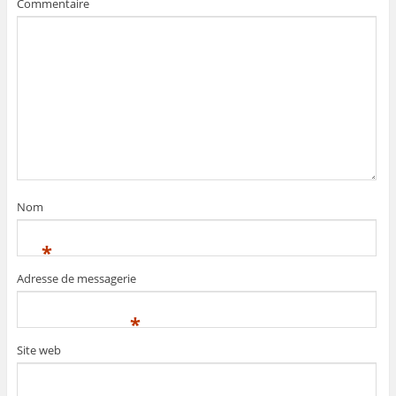
Commentaire
Nom
*
Adresse de messagerie
*
Site web