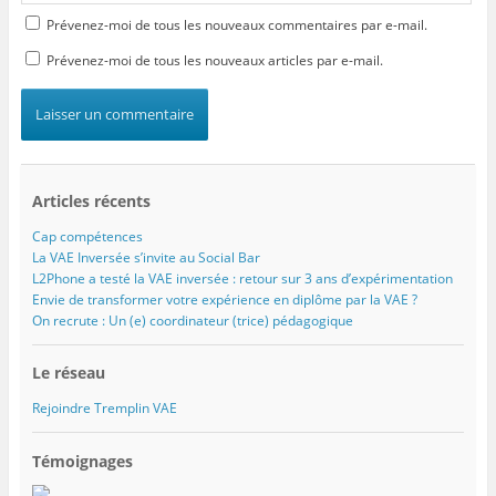
Prévenez-moi de tous les nouveaux commentaires par e-mail.
Prévenez-moi de tous les nouveaux articles par e-mail.
Articles récents
Cap compétences
La VAE Inversée s’invite au Social Bar
L2Phone a testé la VAE inversée : retour sur 3 ans d’expérimentation
Envie de transformer votre expérience en diplôme par la VAE ?
On recrute : Un (e) coordinateur (trice) pédagogique
Le réseau
Rejoindre Tremplin VAE
Témoignages