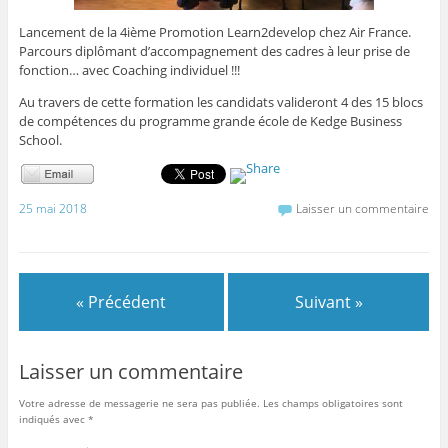
Lancement de la 4ième Promotion Learn2develop chez Air France.
Parcours diplômant d’accompagnement des cadres à leur prise de
fonction… avec Coaching individuel !!!
Au travers de cette formation les candidats valideront 4 des 15 blocs
de compétences du programme grande école de Kedge Business
School.
25 mai 2018
Laisser un commentaire
« Précédent
Suivant »
Laisser un commentaire
Votre adresse de messagerie ne sera pas publiée.
Les champs obligatoires sont
indiqués avec
*