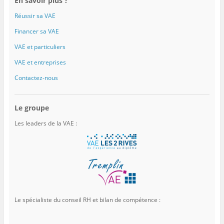
En savoir plus ?
Réussir sa VAE
Financer sa VAE
VAE et particuliers
VAE et entreprises
Contactez-nous
Le groupe
Les leaders de la VAE :
Le spécialiste du conseil RH et bilan de compétence :