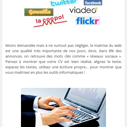
Moins demandée mais à ne surtout pas négliger, la maitrise du web
est une qualité très importante de nos jours. Ainsi, dans 8% des
annonces, on retrouve des mots clés comme « réseaux sociaux ».
Pensez à montrer que votre CV est bien réalisé, alignez le texte,
espacez les textes, utilisez une écriture propre… pour montrer que
vous maitrisez en plus les outils informatiques !