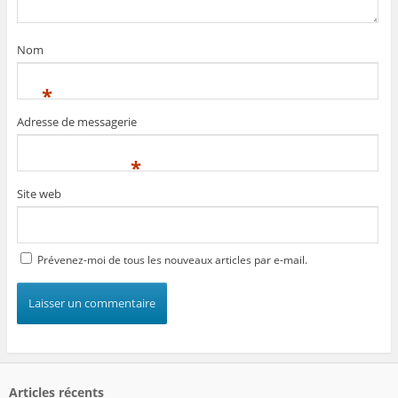
Nom
*
Adresse de messagerie
*
Site web
Prévenez-moi de tous les nouveaux articles par e-mail.
Articles récents