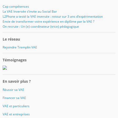
Cap compétences
La VAE Inversée s’invite au Social Bar
L2Phone a testé la VAE inversée : retour sur 3 ans d’expérimentation
Envie de transformer votre expérience en diplôme par la VAE ?
On recrute : Un (e) coordinateur (trice) pédagogique
Le réseau
Rejoindre Tremplin VAE
Témoignages
En savoir plus ?
Réussir sa VAE
Financer sa VAE
VAE et particuliers
VAE et entreprises