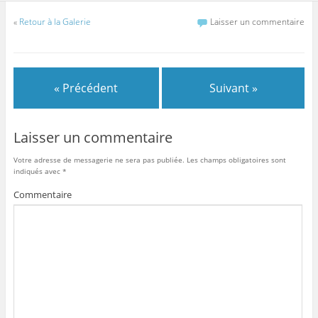
«
Retour à la Galerie
Laisser un commentaire
« Précédent
Suivant »
Laisser un commentaire
Votre adresse de messagerie ne sera pas publiée.
Les champs obligatoires sont
indiqués avec
*
Commentaire