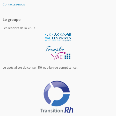
Contactez-nous
Le groupe
Les leaders de la VAE :
Le spécialiste du conseil RH et bilan de compétence :