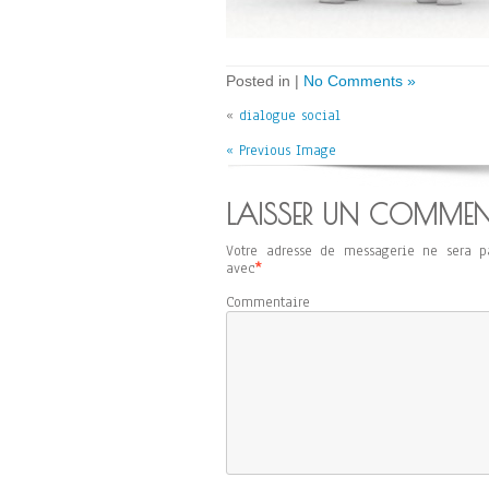
Posted in |
No Comments »
«
dialogue social
« Previous Image
LAISSER UN COMMEN
Votre adresse de messagerie ne sera p
avec
*
Commentaire