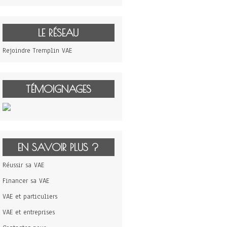
LE RÉSEAU
Rejoindre Tremplin VAE
TÉMOIGNAGES
EN SAVOIR PLUS ?
Réussir sa VAE
Financer sa VAE
VAE et particuliers
VAE et entreprises