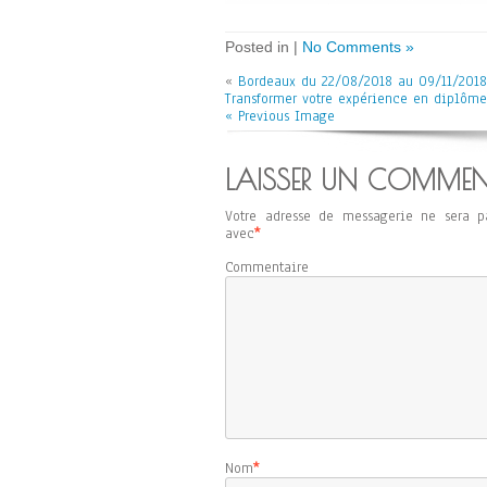
Posted in |
No Comments »
«
Bordeaux du 22/08/2018 au 09/11/2018
Transformer votre expérience en diplôme
« Previous Image
LAISSER UN COMMEN
Votre adresse de messagerie ne sera p
avec
*
Commentaire
Nom
*