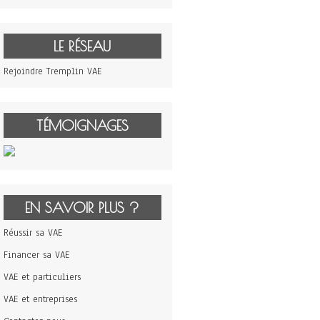
LE RÉSEAU
Rejoindre Tremplin VAE
TÉMOIGNAGES
EN SAVOIR PLUS ?
Réussir sa VAE
Financer sa VAE
VAE et particuliers
VAE et entreprises