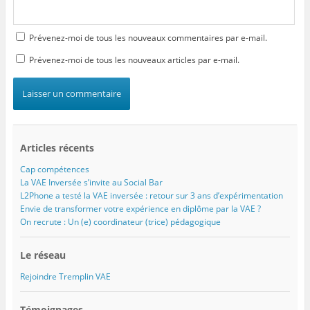
Prévenez-moi de tous les nouveaux commentaires par e-mail.
Prévenez-moi de tous les nouveaux articles par e-mail.
Articles récents
Cap compétences
La VAE Inversée s’invite au Social Bar
L2Phone a testé la VAE inversée : retour sur 3 ans d’expérimentation
Envie de transformer votre expérience en diplôme par la VAE ?
On recrute : Un (e) coordinateur (trice) pédagogique
Le réseau
Rejoindre Tremplin VAE
Témoignages