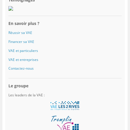
En savoir plus ?
Réussir sa VAE
Financer sa VAE
VAE et particuliers
VAE et entreprises
Contactez-nous
Le groupe
Les leaders de la VAE :