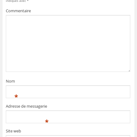
indiqués avec
*
Commentaire
Nom
*
Adresse de messagerie
*
Site web