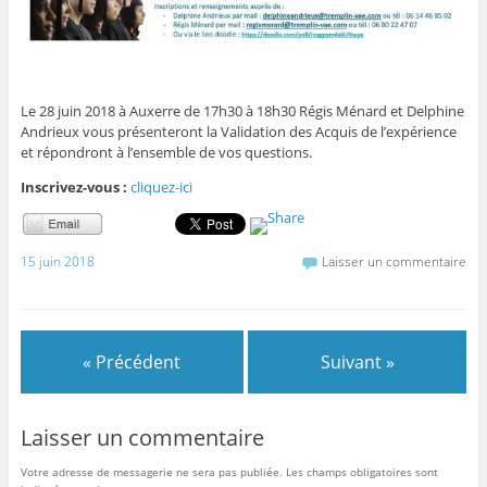
Le 28 juin 2018 à Auxerre de 17h30 à 18h30 Régis Ménard et Delphine
Andrieux vous présenteront la Validation des Acquis de l’expérience
et répondront à l’ensemble de vos questions.
Inscrivez-vous :
cliquez-ici
15 juin 2018
Laisser un commentaire
« Précédent
Suivant »
Laisser un commentaire
Votre adresse de messagerie ne sera pas publiée.
Les champs obligatoires sont