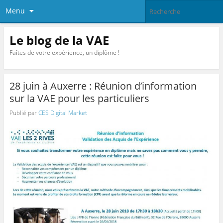
Menu
Le blog de la VAE
Faîtes de votre expérience, un diplôme !
28 juin à Auxerre : Réunion d’information
sur la VAE pour les particuliers
Publié par
CES Digital Market