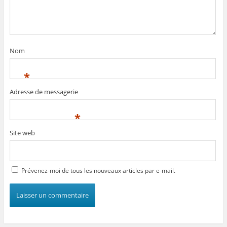
Nom
*
Adresse de messagerie
*
Site web
Prévenez-moi de tous les nouveaux articles par e-mail.