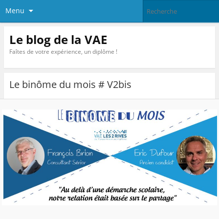
Menu
Le blog de la VAE
Faîtes de votre expérience, un diplôme !
Le binôme du mois # V2bis