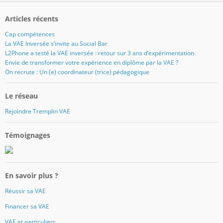
Articles récents
Cap compétences
La VAE Inversée s’invite au Social Bar
L2Phone a testé la VAE inversée : retour sur 3 ans d’expérimentation
Envie de transformer votre expérience en diplôme par la VAE ?
On recrute : Un (e) coordinateur (trice) pédagogique
Le réseau
Rejoindre Tremplin VAE
Témoignages
En savoir plus ?
Réussir sa VAE
Financer sa VAE
VAE et particuliers