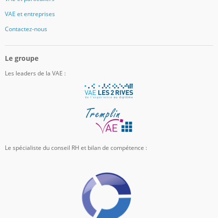
VAE et entreprises
Contactez-nous
Le groupe
Les leaders de la VAE :
Le spécialiste du conseil RH et bilan de compétence :