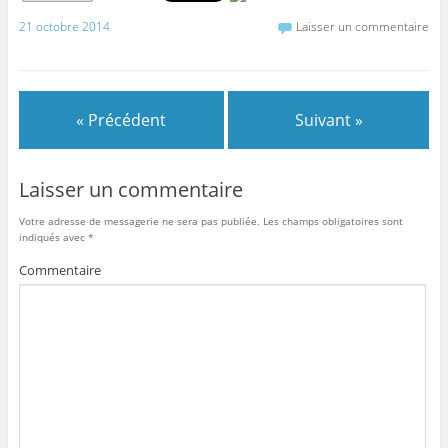
21 octobre 2014
Laisser un commentaire
« Précédent
Suivant »
Laisser un commentaire
Votre adresse de messagerie ne sera pas publiée.
Les champs obligatoires sont
indiqués avec
*
Commentaire