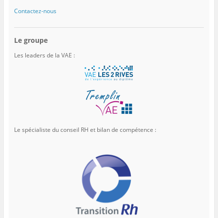
Contactez-nous
Le groupe
Les leaders de la VAE :
Le spécialiste du conseil RH et bilan de compétence :