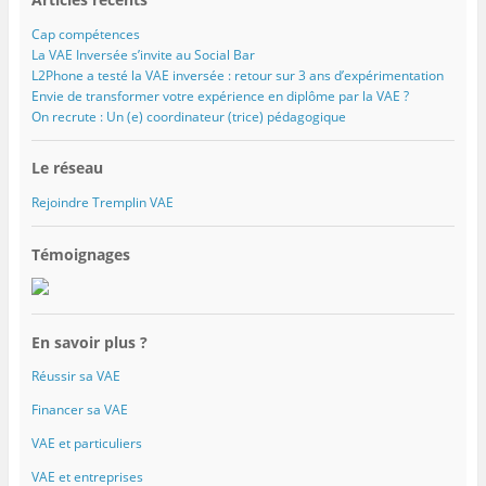
Cap compétences
La VAE Inversée s’invite au Social Bar
L2Phone a testé la VAE inversée : retour sur 3 ans d’expérimentation
Envie de transformer votre expérience en diplôme par la VAE ?
On recrute : Un (e) coordinateur (trice) pédagogique
Le réseau
Rejoindre Tremplin VAE
Témoignages
En savoir plus ?
Réussir sa VAE
Financer sa VAE
VAE et particuliers
VAE et entreprises