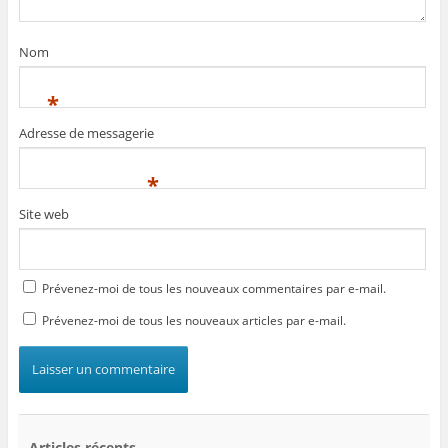
Nom
*
Adresse de messagerie
*
Site web
Prévenez-moi de tous les nouveaux commentaires par e-mail.
Prévenez-moi de tous les nouveaux articles par e-mail.
Articles récents