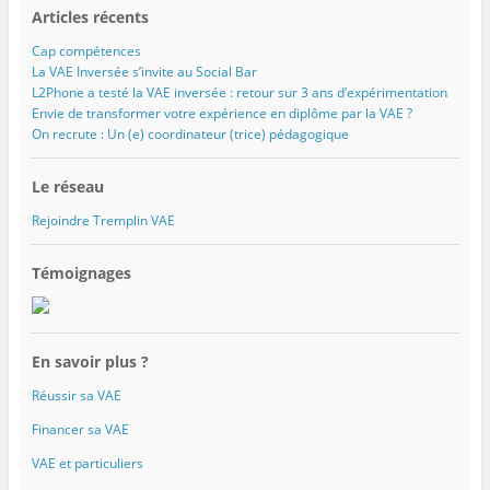
Articles récents
Cap compétences
La VAE Inversée s’invite au Social Bar
L2Phone a testé la VAE inversée : retour sur 3 ans d’expérimentation
Envie de transformer votre expérience en diplôme par la VAE ?
On recrute : Un (e) coordinateur (trice) pédagogique
Le réseau
Rejoindre Tremplin VAE
Témoignages
En savoir plus ?
Réussir sa VAE
Financer sa VAE
VAE et particuliers