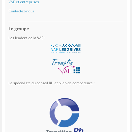
VAE et entreprises
Contactez-nous
Le groupe
Les leaders de la VAE :
Le spécialiste du conseil RH et bilan de compétence :