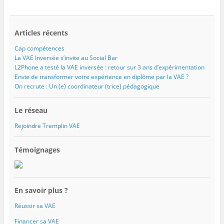
Articles récents
Cap compétences
La VAE Inversée s’invite au Social Bar
L2Phone a testé la VAE inversée : retour sur 3 ans d’expérimentation
Envie de transformer votre expérience en diplôme par la VAE ?
On recrute : Un (e) coordinateur (trice) pédagogique
Le réseau
Rejoindre Tremplin VAE
Témoignages
En savoir plus ?
Réussir sa VAE
Financer sa VAE