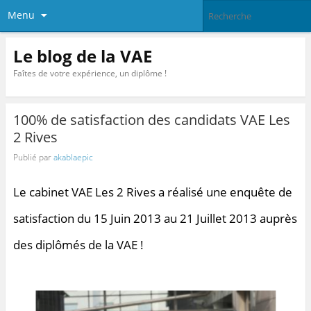
Menu
Le blog de la VAE
Faîtes de votre expérience, un diplôme !
100% de satisfaction des candidats VAE Les
2 Rives
Publié par
akablaepic
Le cabinet VAE Les 2 Rives a réalisé une enquête de
satisfaction du 15 Juin 2013 au 21 Juillet 2013 auprès
des diplômés de la VAE !