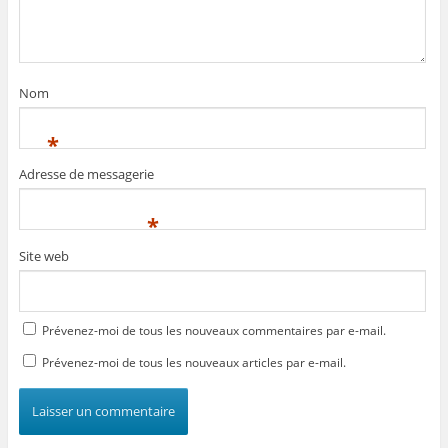
Nom
*
Adresse de messagerie
*
Site web
Prévenez-moi de tous les nouveaux commentaires par e-mail.
Prévenez-moi de tous les nouveaux articles par e-mail.