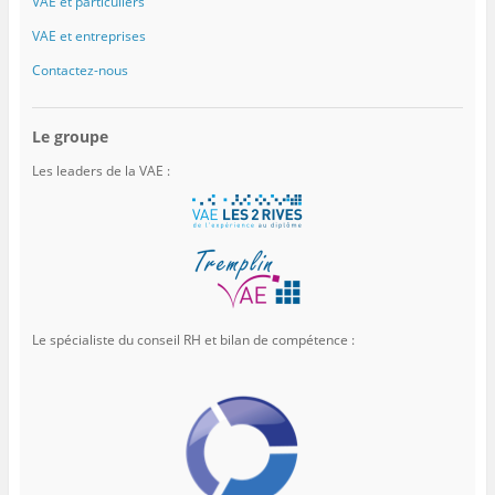
VAE et particuliers
VAE et entreprises
Contactez-nous
Le groupe
Les leaders de la VAE :
Le spécialiste du conseil RH et bilan de compétence :