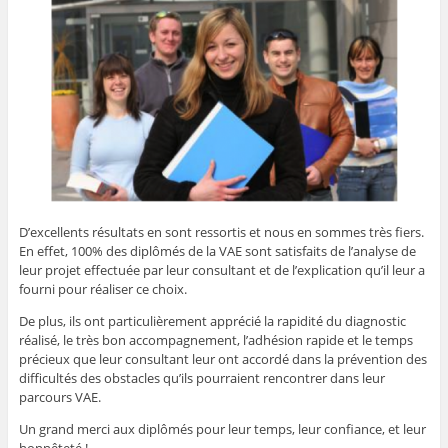
D’excellents résultats en sont ressortis et nous en sommes très fiers.
En effet, 100% des diplômés de la VAE sont satisfaits de l’analyse de
leur projet effectuée par leur consultant et de l’explication qu’il leur a
fourni pour réaliser ce choix.
De plus, ils ont particulièrement apprécié la rapidité du diagnostic
réalisé, le très bon accompagnement, l’adhésion rapide et le temps
précieux que leur consultant leur ont accordé dans la prévention des
difficultés des obstacles qu’ils pourraient rencontrer dans leur
parcours VAE.
Un grand merci aux diplômés pour leur temps, leur confiance, et leur
honnêteté !