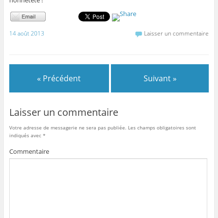
14 août 2013
Laisser un commentaire
« Précédent
Suivant »
Laisser un commentaire
Votre adresse de messagerie ne sera pas publiée.
Les champs obligatoires sont
indiqués avec
*
Commentaire