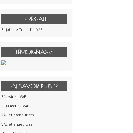
LE RÉSEAU
Rejoindre Tremplin VAE
TÉMOIGNAGES
EN SAVOIR PLUS ?
Réussir sa VAE
Financer sa VAE
VAE et particuliers
VAE et entreprises