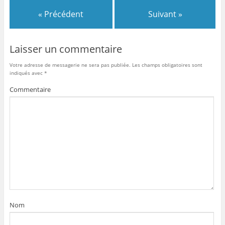
« Précédent
Suivant »
Laisser un commentaire
Votre adresse de messagerie ne sera pas publiée.
Les champs obligatoires sont
indiqués avec
*
Commentaire
Nom