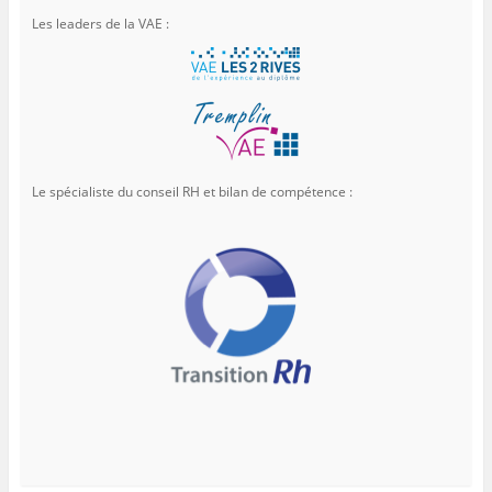
Les leaders de la VAE :
Le spécialiste du conseil RH et bilan de compétence :