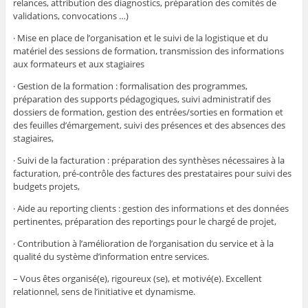
relances, attribution des diagnostics, préparation des comités de
validations, convocations …)
· Mise en place de l’organisation et le suivi de la logistique et du
matériel des sessions de formation, transmission des informations
aux formateurs et aux stagiaires
· Gestion de la formation : formalisation des programmes,
préparation des supports pédagogiques, suivi administratif des
dossiers de formation, gestion des entrées/sorties en formation et
des feuilles d’émargement, suivi des présences et des absences des
stagiaires,
· Suivi de la facturation : préparation des synthèses nécessaires à la
facturation, pré-contrôle des factures des prestataires pour suivi des
budgets projets,
· Aide au reporting clients : gestion des informations et des données
pertinentes, préparation des reportings pour le chargé de projet,
· Contribution à l’amélioration de l’organisation du service et à la
qualité du système d’information entre services.
– Vous êtes organisé(e), rigoureux (se), et motivé(e). Excellent
relationnel, sens de l’initiative et dynamisme.