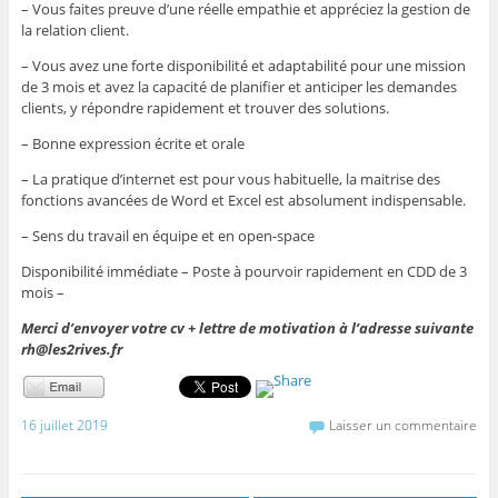
– Vous faites preuve d’une réelle empathie et appréciez la gestion de
la relation client.
– Vous avez une forte disponibilité et adaptabilité pour une mission
de 3 mois et avez la capacité de planifier et anticiper les demandes
clients, y répondre rapidement et trouver des solutions.
– Bonne expression écrite et orale
– La pratique d’internet est pour vous habituelle, la maitrise des
fonctions avancées de Word et Excel est absolument indispensable.
– Sens du travail en équipe et en open-space
Disponibilité immédiate – Poste à pourvoir rapidement en CDD de 3
mois –
Merci d’envoyer votre cv + lettre de motivation à l’adresse suivante
rh@les2rives.fr
16 juillet 2019
Laisser un commentaire