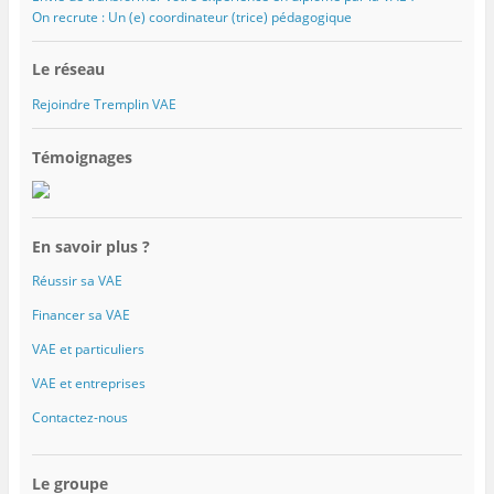
On recrute : Un (e) coordinateur (trice) pédagogique
Le réseau
Rejoindre Tremplin VAE
Témoignages
En savoir plus ?
Réussir sa VAE
Financer sa VAE
VAE et particuliers
VAE et entreprises
Contactez-nous
Le groupe