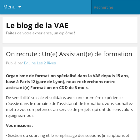
Menu
Le blog de la VAE
Faîtes de votre expérience, un diplôme !
On recrute : Un(e) Assistant(e) de formation
Publié par
Equipe Les 2 Rives
Organisme de formation spécialisé dans la VAE depuis 15 ans,
basé à Paris 12 (gare de Lyon), nous recherchons notre
assistant(e) Formation en CDD de 3 mois.
De sensibilité sociale et solidaire, avec une première expérience
réussie dans le domaine de l’assistanat de formation, vous souhaitez
mettre vos compétences au service de projets qui ont du sens , alors
rejoignez-nous !
Vos missions :
· Gestion du sourcing et le remplissage des sessions (inscriptions et