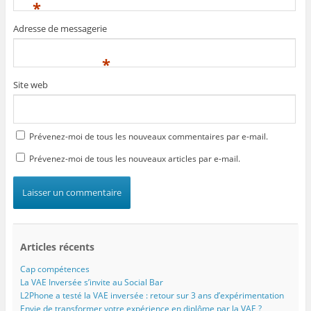
*
Adresse de messagerie
*
Site web
Prévenez-moi de tous les nouveaux commentaires par e-mail.
Prévenez-moi de tous les nouveaux articles par e-mail.
Articles récents
Cap compétences
La VAE Inversée s’invite au Social Bar
L2Phone a testé la VAE inversée : retour sur 3 ans d’expérimentation
Envie de transformer votre expérience en diplôme par la VAE ?