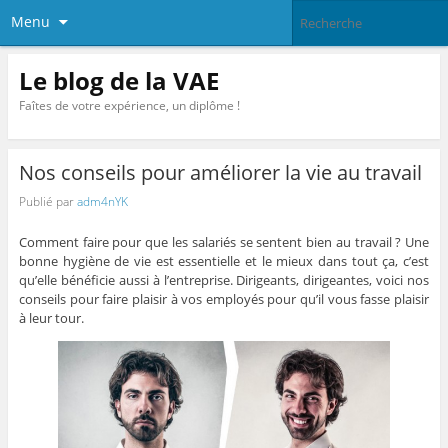
Menu
Le blog de la VAE
Faîtes de votre expérience, un diplôme !
Nos conseils pour améliorer la vie au travail
Publié par
adm4nYK
Comment faire pour que les salariés se sentent bien au travail ? Une
bonne hygiène de vie est essentielle et le mieux dans tout ça, c’est
qu’elle bénéficie aussi à l’entreprise. Dirigeants, dirigeantes, voici nos
conseils pour faire plaisir à vos employés pour qu’il vous fasse plaisir
à leur tour.