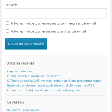
Site web
Prévenez-moi de tous les nouveaux commentaires par e-mail.
Prévenez-moi de tous les nouveaux articles par e-mail.
Articles récents
Cap compétences
La VAE Inversée s’invite au Social Bar
L2Phone a testé la VAE inversée : retour sur 3 ans d’expérimentation
Envie de transformer votre expérience en diplôme par la VAE ?
On recrute : Un (e) coordinateur (trice) pédagogique
Le réseau
Rejoindre Tremplin VAE