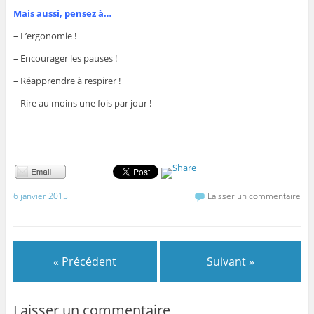
Mais aussi, pensez à…
– L’ergonomie !
– Encourager les pauses !
– Réapprendre à respirer !
– Rire au moins une fois par jour !
6 janvier 2015
Laisser un commentaire
« Précédent
Suivant »
Laisser un commentaire