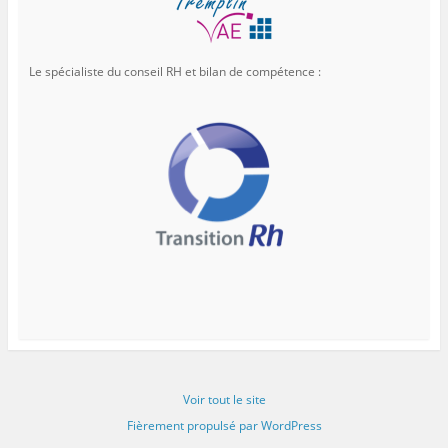
Le spécialiste du conseil RH et bilan de compétence :
Voir tout le site
Fièrement propulsé par WordPress