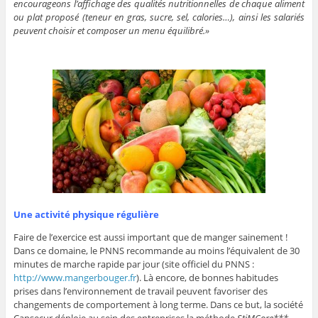
encourageons l’affichage des qualités nutritionnelles de chaque aliment
ou plat proposé (teneur en gras, sucre, sel, calories…), ainsi les salariés
peuvent choisir et composer un menu équilibré.»
Une activité physique régulière
Faire de l’exercice est aussi important que de manger sainement !
Dans ce domaine, le PNNS recommande au moins l’équivalent de 30
minutes de marche rapide par jour (site officiel du PNNS :
http://www.mangerbouger.fr
). Là encore, de bonnes habitudes
prises dans l’environnement de travail peuvent favoriser des
changements de comportement à long terme. Dans ce but, la société