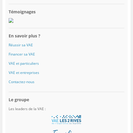
Témoignages
En savoir plus ?
Réussir sa VAE
Financer sa VAE
VAE et particuliers
VAE et entreprises
Contactez-nous
Le groupe
Les leaders de la VAE :