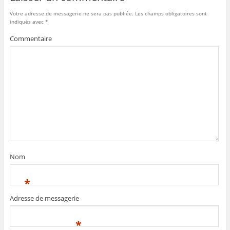
Votre adresse de messagerie ne sera pas publiée.
Les champs obligatoires sont
indiqués avec
*
Commentaire
Nom
*
Adresse de messagerie
*