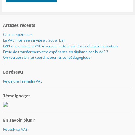
Articles récents
Cap compétences
La VAE Inversée s’invite au Social Bar
L2Phone a testé la VAE inversée : retour sur 3 ans d’expérimentation
Envie de transformer votre expérience en diplôme par la VAE ?
On recrute : Un (e) coordinateur (trice) pédagogique
Le réseau
Rejoindre Tremplin VAE
Témoignages
En savoir plus ?
Réussir sa VAE