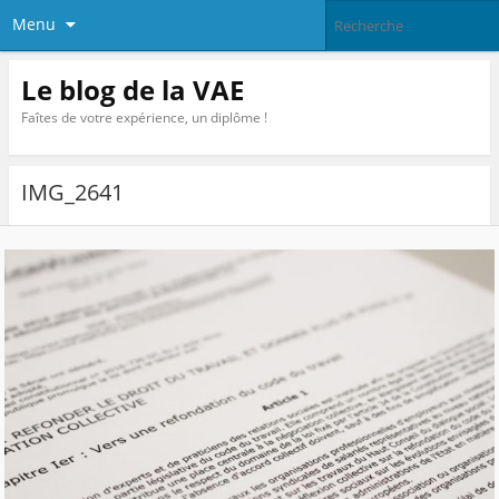
Menu
Le blog de la VAE
Faîtes de votre expérience, un diplôme !
IMG_2641