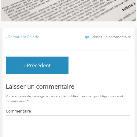
«
Retour à la Galerie
Laisser un commentaire
« Précédent
Laisser un commentaire
Votre adresse de messagerie ne sera pas publiée.
Les champs obligatoires sont
indiqués avec
*
Commentaire