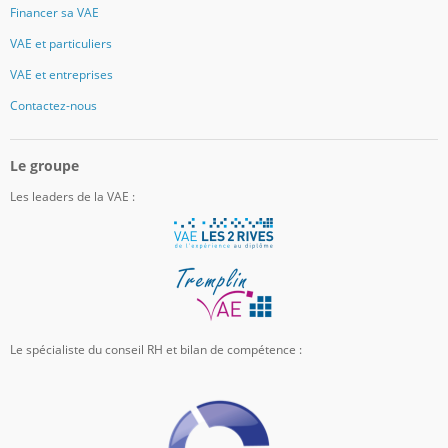
Financer sa VAE
VAE et particuliers
VAE et entreprises
Contactez-nous
Le groupe
Les leaders de la VAE :
Le spécialiste du conseil RH et bilan de compétence :