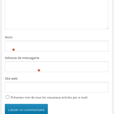
Nom
*
Adresse de messagerie
*
Site web
Prévenez-moi de tous les nouveaux articles par e-mail.