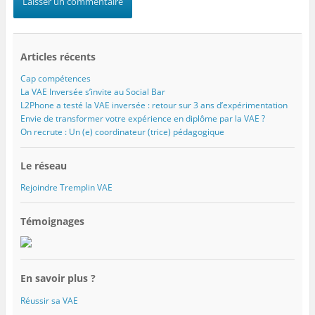
Articles récents
Cap compétences
La VAE Inversée s’invite au Social Bar
L2Phone a testé la VAE inversée : retour sur 3 ans d’expérimentation
Envie de transformer votre expérience en diplôme par la VAE ?
On recrute : Un (e) coordinateur (trice) pédagogique
Le réseau
Rejoindre Tremplin VAE
Témoignages
En savoir plus ?
Réussir sa VAE