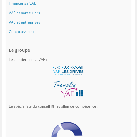
Financer sa VAE
VAE et particuliers
VAE et entreprises
Contactez-nous
Le groupe
Les leaders de la VAE :
Le spécialiste du conseil RH et bilan de compétence :