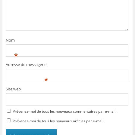
Nom
*
Adresse de messagerie
*
Site web
Prévenez-moi de tous les nouveaux commentaires par e-mail.
Prévenez-moi de tous les nouveaux articles par e-mail.