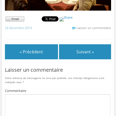
24 décembre 2014
Laisser un commentaire
« Précédent
Suivant »
Laisser un commentaire
Votre adresse de messagerie ne sera pas publiée.
Les champs obligatoires sont
indiqués avec
*
Commentaire