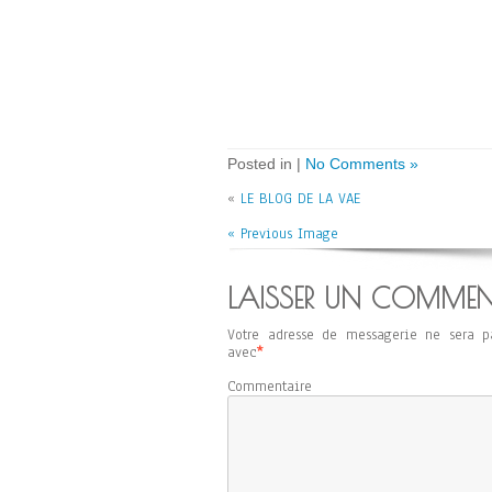
Posted in |
No Comments »
«
LE BLOG DE LA VAE
« Previous Image
LAISSER UN COMMEN
Votre adresse de messagerie ne sera p
avec
*
Commentaire