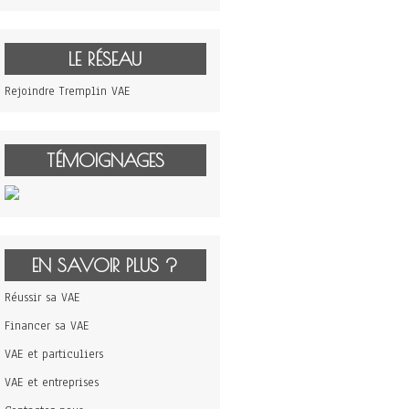
LE RÉSEAU
Rejoindre Tremplin VAE
TÉMOIGNAGES
EN SAVOIR PLUS ?
Réussir sa VAE
Financer sa VAE
VAE et particuliers
VAE et entreprises