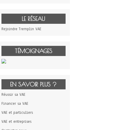
LE RÉSEAU
Rejoindre Tremplin VAE
TÉMOIGNAGES
EN SAVOIR PLUS ?
Réussir sa VAE
Financer sa VAE
VAE et particuliers
VAE et entreprises