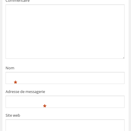
Commentaire
Nom
*
Adresse de messagerie
*
Site web