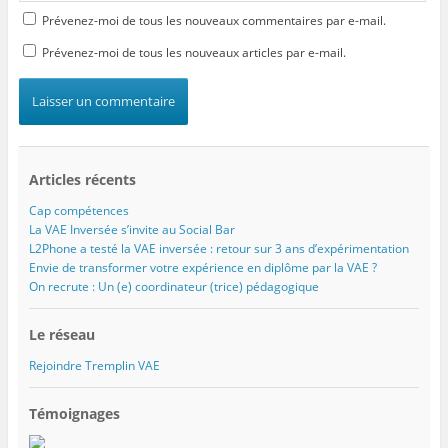
Prévenez-moi de tous les nouveaux commentaires par e-mail.
Prévenez-moi de tous les nouveaux articles par e-mail.
Articles récents
Cap compétences
La VAE Inversée s’invite au Social Bar
L2Phone a testé la VAE inversée : retour sur 3 ans d’expérimentation
Envie de transformer votre expérience en diplôme par la VAE ?
On recrute : Un (e) coordinateur (trice) pédagogique
Le réseau
Rejoindre Tremplin VAE
Témoignages