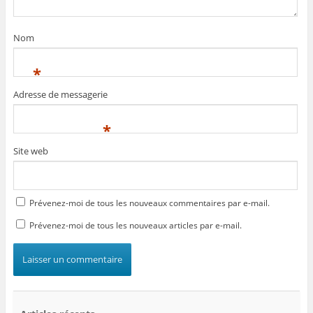
Nom
*
Adresse de messagerie
*
Site web
Prévenez-moi de tous les nouveaux commentaires par e-mail.
Prévenez-moi de tous les nouveaux articles par e-mail.