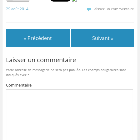
29 août 2014
Laisser un commentaire
« Précédent
Suivant »
Laisser un commentaire
Votre adresse de messagerie ne sera pas publiée.
Les champs obligatoires sont
indiqués avec
*
Commentaire