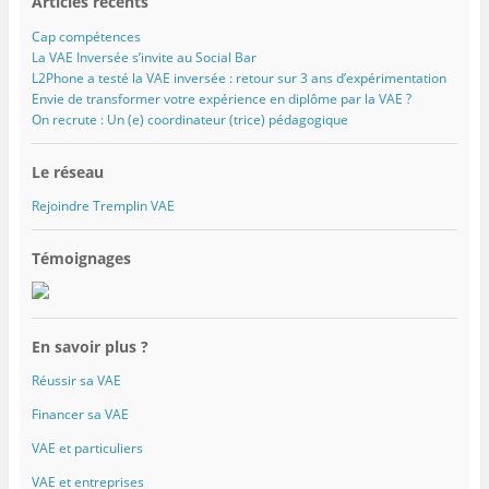
Articles récents
Cap compétences
La VAE Inversée s’invite au Social Bar
L2Phone a testé la VAE inversée : retour sur 3 ans d’expérimentation
Envie de transformer votre expérience en diplôme par la VAE ?
On recrute : Un (e) coordinateur (trice) pédagogique
Le réseau
Rejoindre Tremplin VAE
Témoignages
En savoir plus ?
Réussir sa VAE
Financer sa VAE
VAE et particuliers
VAE et entreprises