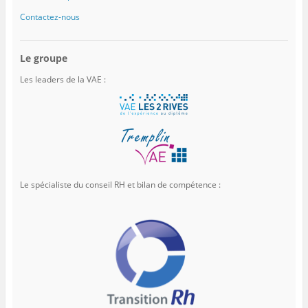
Contactez-nous
Le groupe
Les leaders de la VAE :
Le spécialiste du conseil RH et bilan de compétence :