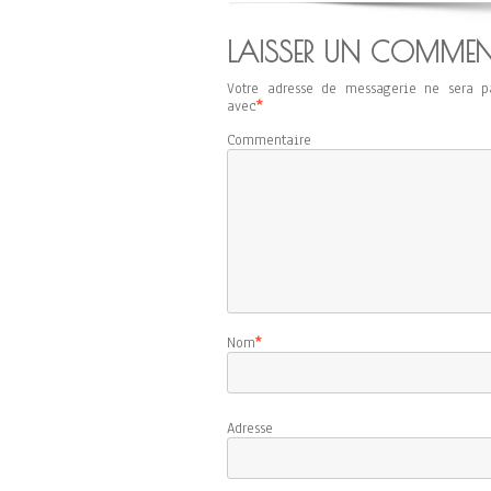
LAISSER UN COMMEN
Votre adresse de messagerie ne sera p
avec
*
Commentaire
Nom
*
Adresse d