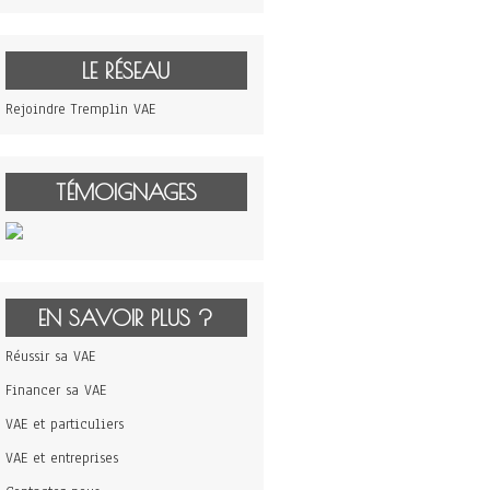
LE RÉSEAU
Rejoindre Tremplin VAE
TÉMOIGNAGES
EN SAVOIR PLUS ?
Réussir sa VAE
Financer sa VAE
VAE et particuliers
VAE et entreprises