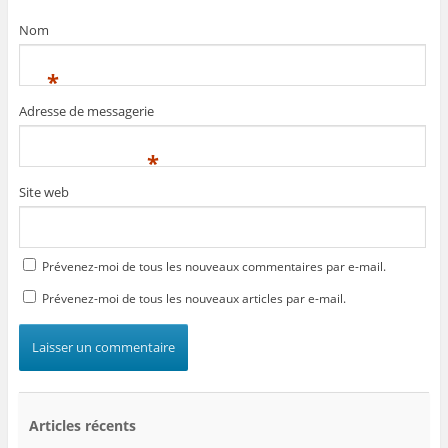
Nom
*
Adresse de messagerie
*
Site web
Prévenez-moi de tous les nouveaux commentaires par e-mail.
Prévenez-moi de tous les nouveaux articles par e-mail.
Articles récents