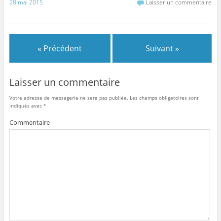
28 mai 2015
Laisser un commentaire
« Précédent
Suivant »
Laisser un commentaire
Votre adresse de messagerie ne sera pas publiée.
Les champs obligatoires sont
indiqués avec
*
Commentaire