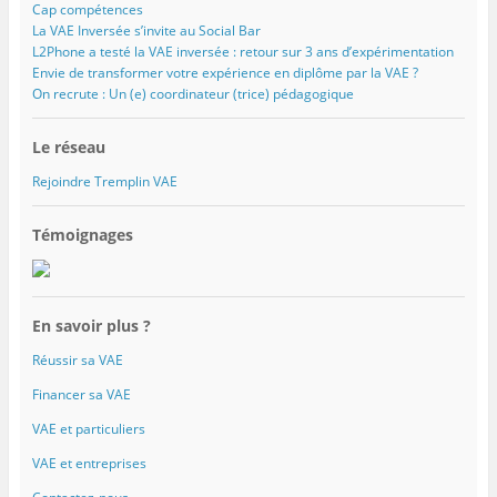
Cap compétences
La VAE Inversée s’invite au Social Bar
L2Phone a testé la VAE inversée : retour sur 3 ans d’expérimentation
Envie de transformer votre expérience en diplôme par la VAE ?
On recrute : Un (e) coordinateur (trice) pédagogique
Le réseau
Rejoindre Tremplin VAE
Témoignages
En savoir plus ?
Réussir sa VAE
Financer sa VAE
VAE et particuliers
VAE et entreprises