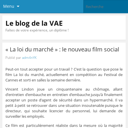
Menu
Le blog de la VAE
Faîtes de votre expérience, un diplôme !
« La loi du marché » : le nouveau film social
Publié par
adm4nYK
Peut-on tout accepter pour un travail ? C’est la question que pose le
film La loi du marché, actuellement en compétition au Festival de
Cannes et sorti en salles la semaine dernière.
Vincent Lindon joue un cinquantenaire au chômage, allant
d’entretien d’embauche en entretien d’embauche jusqu’à finalement
accepter un poste d’agent de sécurité dans un hypermarché. Il va
petit à petit se retrouver dans une situation insoutenable puisque le
directeur, qui souhaite licencier du personnel, lui demande de
surveiller les employés.
Ce film est particulièrement réaliste dans la mesure où la majorité