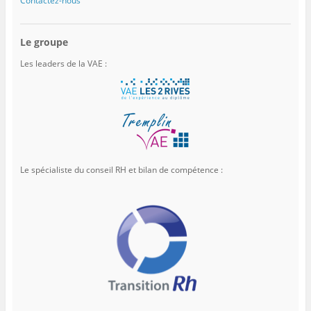
Contactez-nous
Le groupe
Les leaders de la VAE :
Le spécialiste du conseil RH et bilan de compétence :