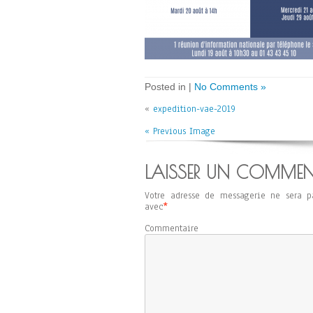
Posted in |
No Comments »
«
expedition-vae-2019
« Previous Image
LAISSER UN COMMEN
Votre adresse de messagerie ne sera p
avec
*
Commentaire