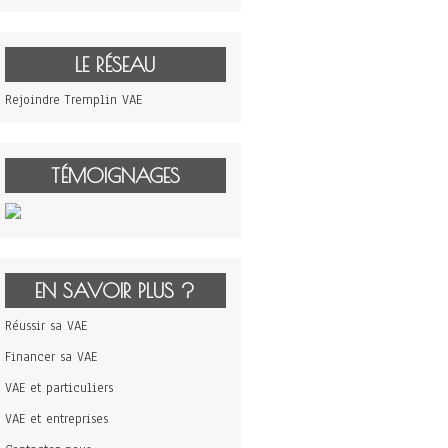
LE RÉSEAU
Rejoindre Tremplin VAE
TÉMOIGNAGES
EN SAVOIR PLUS ?
Réussir sa VAE
Financer sa VAE
VAE et particuliers
VAE et entreprises