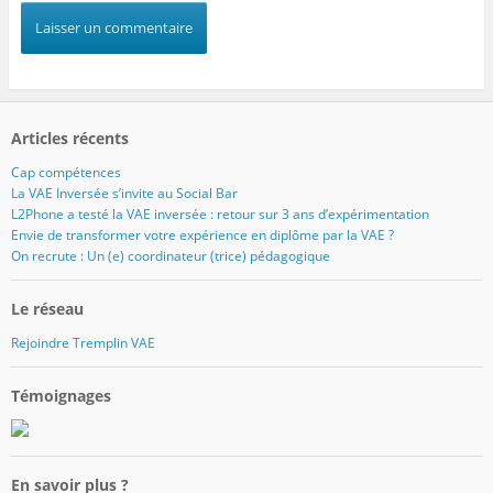
Articles récents
Cap compétences
La VAE Inversée s’invite au Social Bar
L2Phone a testé la VAE inversée : retour sur 3 ans d’expérimentation
Envie de transformer votre expérience en diplôme par la VAE ?
On recrute : Un (e) coordinateur (trice) pédagogique
Le réseau
Rejoindre Tremplin VAE
Témoignages
En savoir plus ?