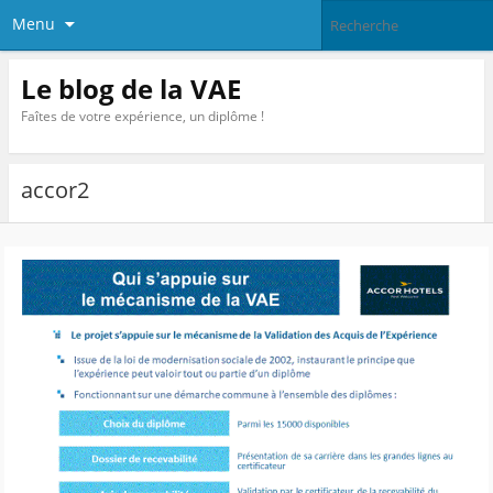
Menu
Le blog de la VAE
Faîtes de votre expérience, un diplôme !
accor2