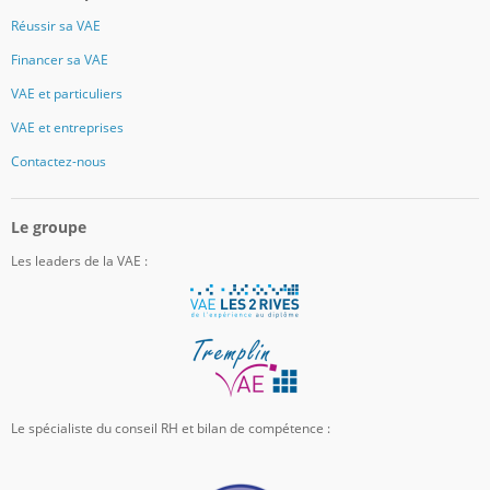
Réussir sa VAE
Financer sa VAE
VAE et particuliers
VAE et entreprises
Contactez-nous
Le groupe
Les leaders de la VAE :
Le spécialiste du conseil RH et bilan de compétence :