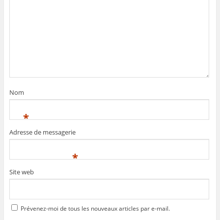
Nom
*
Adresse de messagerie
*
Site web
Prévenez-moi de tous les nouveaux articles par e-mail.