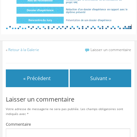
«
Retour à la Galerie
Laisser un commentaire
« Précédent
Suivant »
Laisser un commentaire
Votre adresse de messagerie ne sera pas publiée.
Les champs obligatoires sont
indiqués avec
*
Commentaire